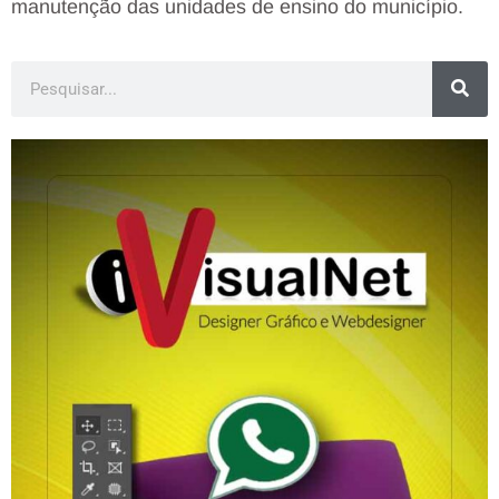
manutenção das unidades de ensino do município.