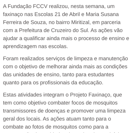
A Fundação FCCV realizou, nesta semana, um
faxinaço nas Escolas 21 de Abril e Maria Susana
Ferreira de Souza, no bairro Miritizal, em parceria
com a Prefeitura de Cruzeiro do Sul. As ações vão
ajudar a qualificar ainda mais o processo de ensino e
aprendizagem nas escolas.
Foram realizados serviços de limpeza e manutenção
com o objetivo de melhorar ainda mais as condições
das unidades de ensino, tanto para estudantes
quanto para os profissionais da educação.
Estas atividades integram o Projeto Faxinaço, que
tem como objetivo combater focos de mosquitos
transmissores de doenças e promover uma limpeza
geral dos locais. As ações atuam tanto para o
combate ao fotos de mosquitos como para a