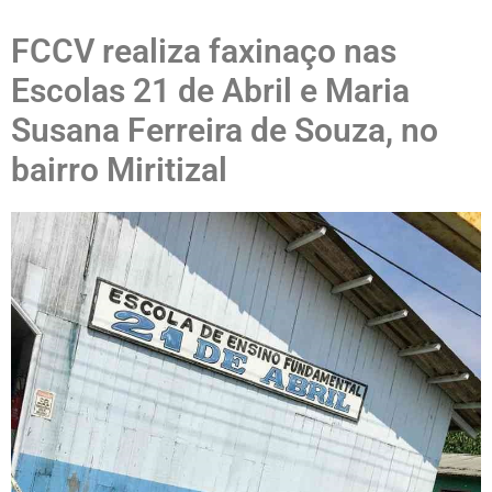
FCCV realiza faxinaço nas
Escolas 21 de Abril e Maria
Susana Ferreira de Souza, no
bairro Miritizal