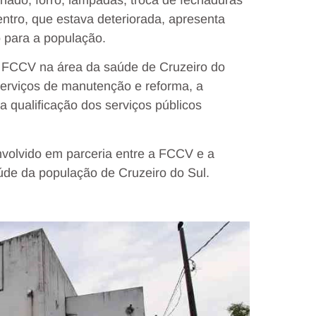
entro, que estava deteriorada, apresenta
o para a população.
a FCCV na área da saúde de Cruzeiro do
serviços de manutenção e reforma, a
 qualificação dos serviços públicos
volvido em parceria entre a FCCV e a
úde da população de Cruzeiro do Sul.