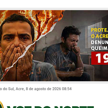
o do Sul, Acre, 8 de agosto de 2026 08:54