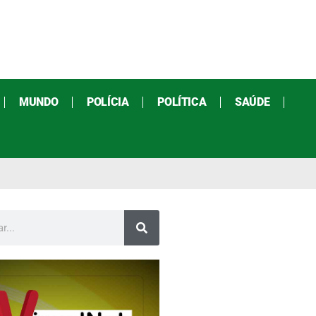
MUNDO
POLÍCIA
POLÍTICA
SAÚDE