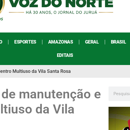
O
ESPORTES
AMAZONAS
GERAL
BRASIL
EDITAIS
entro Multiuso da Vila Santa Rosa
s de manutenção e
tiuso da Vila