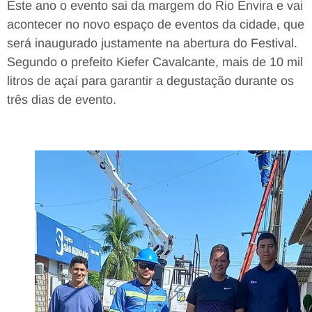
Este ano o evento sai da margem do Rio Envira e vai
acontecer no novo espaço de eventos da cidade, que
será inaugurado justamente na abertura do Festival.
Segundo o prefeito Kiefer Cavalcante, mais de 10 mil
litros de açaí para garantir a degustação durante os
três dias de evento.