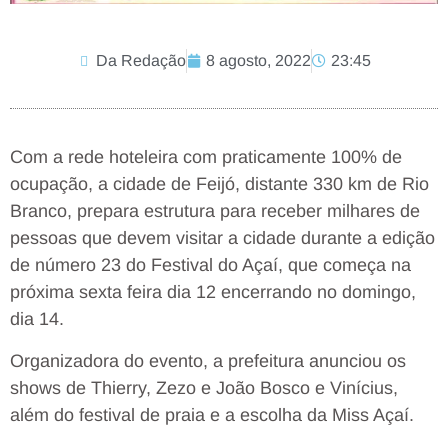
Da Redação
8 agosto, 2022
23:45
Com a rede hoteleira com praticamente 100% de
ocupação, a cidade de Feijó, distante 330 km de Rio
Branco, prepara estrutura para receber milhares de
pessoas que devem visitar a cidade durante a edição
de número 23 do Festival do Açaí, que começa na
próxima sexta feira dia 12 encerrando no domingo,
dia 14.
Organizadora do evento, a prefeitura anunciou os
shows de Thierry, Zezo e João Bosco e Vinícius,
além do festival de praia e a escolha da Miss Açaí.