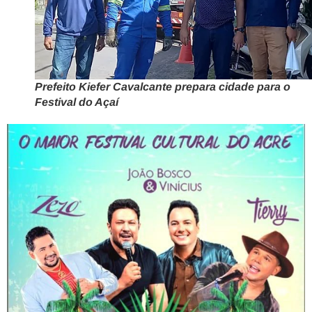
Prefeito Kiefer Cavalcante prepara cidade para o
Festival do Açaí