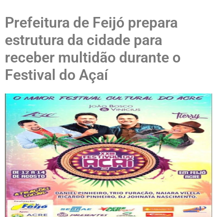
Prefeitura de Feijó prepara
estrutura da cidade para
receber multidão durante o
Festival do Açaí