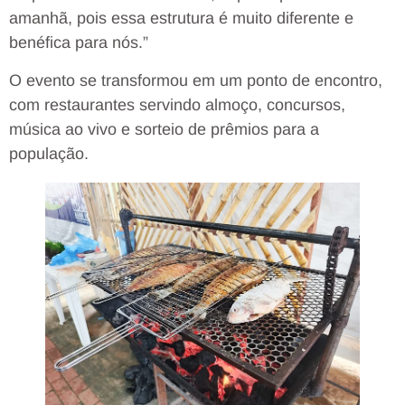
amanhã, pois essa estrutura é muito diferente e
benéfica para nós.”
O evento se transformou em um ponto de encontro,
com restaurantes servindo almoço, concursos,
música ao vivo e sorteio de prêmios para a
população.