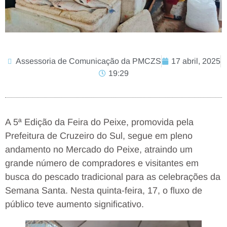
Assessoria de Comunicação da PMCZS
17 abril, 2025
19:29
A 5ª Edição da Feira do Peixe, promovida pela
Prefeitura de Cruzeiro do Sul, segue em pleno
andamento no Mercado do Peixe, atraindo um
grande número de compradores e visitantes em
busca do pescado tradicional para as celebrações da
Semana Santa. Nesta quinta-feira, 17, o fluxo de
público teve aumento significativo.