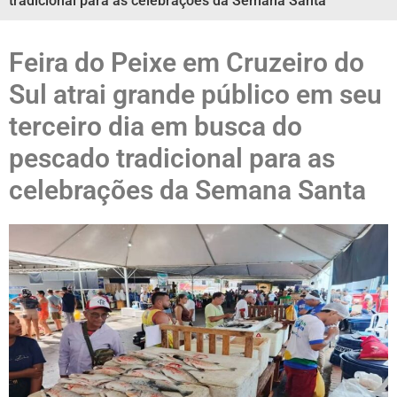
tradicional para as celebrações da Semana Santa
Feira do Peixe em Cruzeiro do
Sul atrai grande público em seu
terceiro dia em busca do
pescado tradicional para as
celebrações da Semana Santa