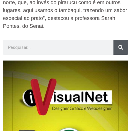
norte, que, ao invés do pirarucu como é em outros
lugares, aqui usamos o tambaqui, trazendo um sabor
especial ao prato”, destacou a professora Sarah
Pontes, do Senai.