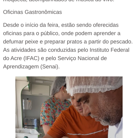
Oficinas Gastronômicas
Desde o início da feira, estão sendo oferecidas
oficinas para o público, onde podem aprender a
defumar peixe e preparar pratos a partir do pescado.
As atividades são conduzidas pelo Instituto Federal
do Acre (IFAC) e pelo Serviço Nacional de
Aprendizagem (Senai).