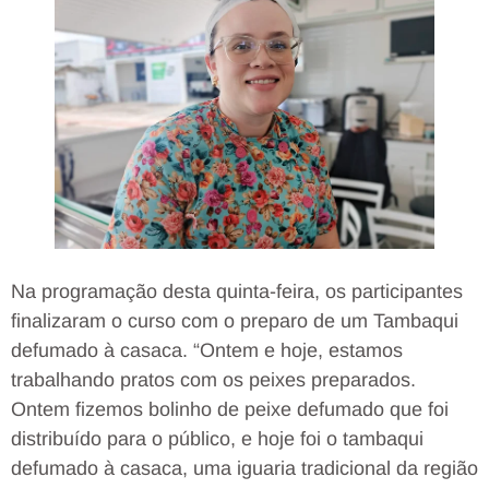
Na programação desta quinta-feira, os participantes
finalizaram o curso com o preparo de um Tambaqui
defumado à casaca. “Ontem e hoje, estamos
trabalhando pratos com os peixes preparados.
Ontem fizemos bolinho de peixe defumado que foi
distribuído para o público, e hoje foi o tambaqui
defumado à casaca, uma iguaria tradicional da região