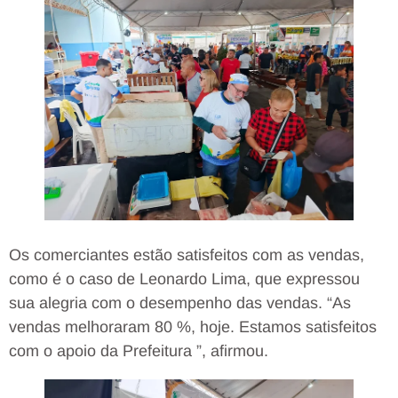
Os comerciantes estão satisfeitos com as vendas,
como é o caso de Leonardo Lima, que expressou
sua alegria com o desempenho das vendas. “As
vendas melhoraram 80 %, hoje. Estamos satisfeitos
com o apoio da Prefeitura ”, afirmou.