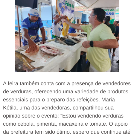
A feira também conta com a presença de vendedores
de verduras, oferecendo uma variedade de produtos
essenciais para o preparo das refeições. Maria
Kétila, uma das vendedoras, compartilhou sua
opinião sobre o evento: “Estou vendendo verduras
como cebola, pimenta, macaxeira e tomate. O apoio
da prefeitura tem sido ótimo, espero que continue até