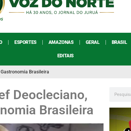
O
ESPORTES
AMAZONAS
GERAL
BRASIL
EDITAIS
 Gastronomia Brasileira
hef Deocleciano,
nomia Brasileira