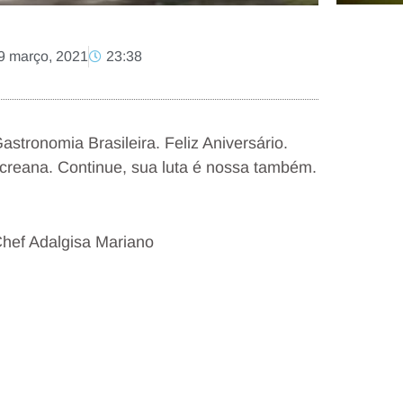
9 março, 2021
23:38
stronomia Brasileira. Feliz Aniversário.
creana. Continue, sua luta é nossa também.
hef Adalgisa Mariano