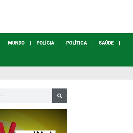
MUNDO
POLÍCIA
POLÍTICA
SAÚDE