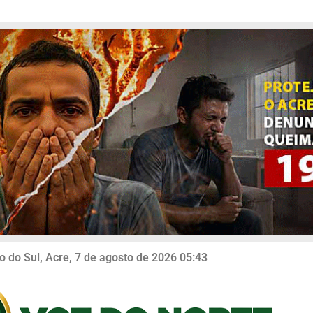
o do Sul, Acre, 7 de agosto de 2026 05:43