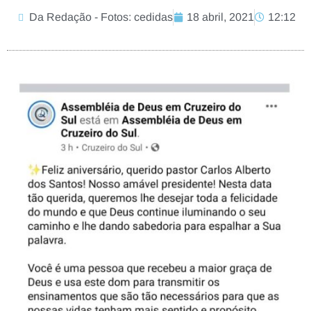
Da Redação - Fotos: cedidas
18 abril, 2021
12:12