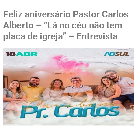
Feliz aniversário Pastor Carlos
Alberto – “Lá no céu não tem
placa de igreja” – Entrevista