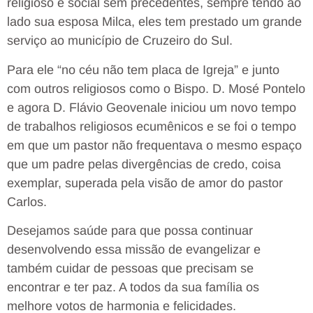
religioso e social sem precedentes, sempre tendo ao
lado sua esposa Milca, eles tem prestado um grande
serviço ao município de Cruzeiro do Sul.
Para ele “no céu não tem placa de Igreja” e junto
com outros religiosos como o Bispo. D. Mosé Pontelo
e agora D. Flávio Geovenale iniciou um novo tempo
de trabalhos religiosos ecumênicos e se foi o tempo
em que um pastor não frequentava o mesmo espaço
que um padre pelas divergências de credo, coisa
exemplar, superada pela visão de amor do pastor
Carlos.
Desejamos saúde para que possa continuar
desenvolvendo essa missão de evangelizar e
também cuidar de pessoas que precisam se
encontrar e ter paz. A todos da sua família os
melhore votos de harmonia e felicidades.