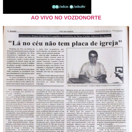
AO VIVO NO VOZDONORTE