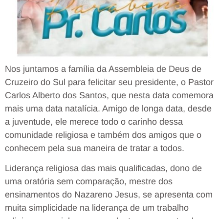
Nos juntamos a família da Assembleia de Deus de
Cruzeiro do Sul para felicitar seu presidente, o Pastor
Carlos Alberto dos Santos, que nesta data comemora
mais uma data natalícia. Amigo de longa data, desde
a juventude, ele merece todo o carinho dessa
comunidade religiosa e também dos amigos que o
conhecem pela sua maneira de tratar a todos.
Liderança religiosa das mais qualificadas, dono de
uma oratória sem comparação, mestre dos
ensinamentos do Nazareno Jesus, se apresenta com
muita simplicidade na liderança de um trabalho