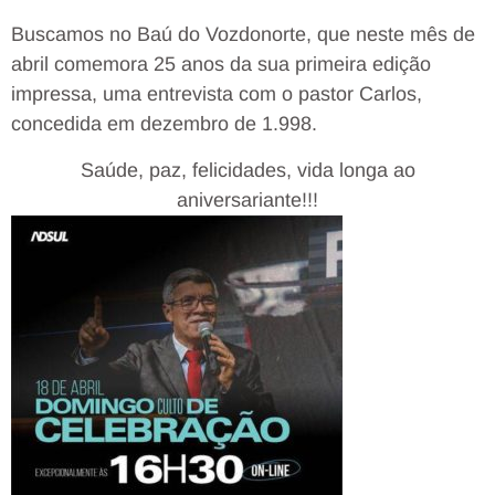
Buscamos no Baú do Vozdonorte, que neste mês de
abril comemora 25 anos da sua primeira edição
impressa, uma entrevista com o pastor Carlos,
concedida em dezembro de 1.998.
Saúde, paz, felicidades, vida longa ao
aniversariante!!!