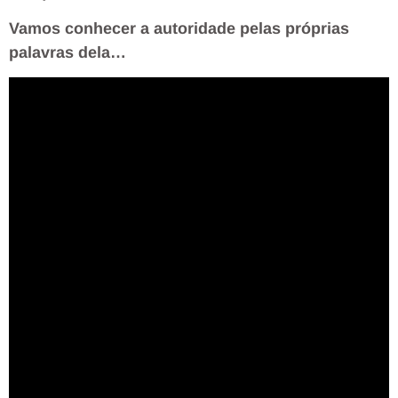
Vamos conhecer a autoridade pelas próprias
palavras dela…