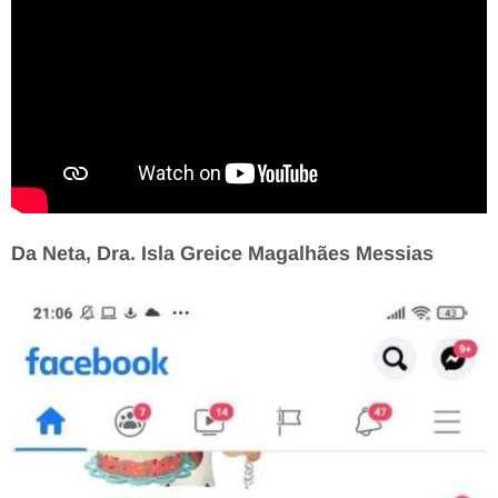
Da Neta, Dra. Isla Greice Magalhães Messias