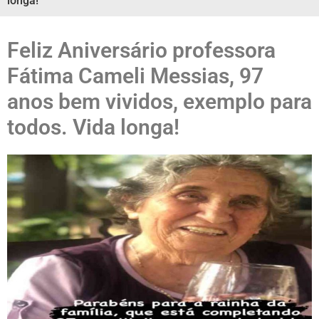
longa!
Feliz Aniversário professora
Fátima Cameli Messias, 97
anos bem vividos, exemplo para
todos. Vida longa!