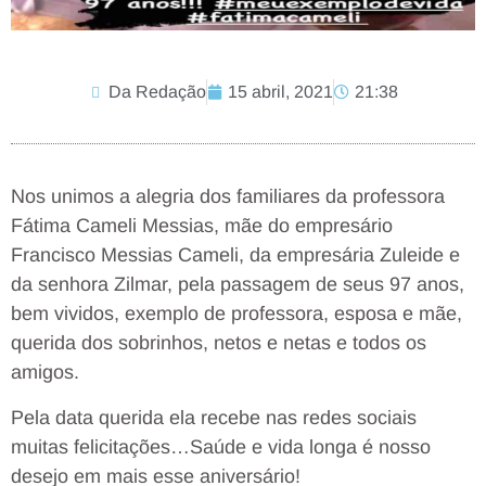
Da Redação
15 abril, 2021
21:38
Nos unimos a alegria dos familiares da professora
Fátima Cameli Messias, mãe do empresário
Francisco Messias Cameli, da empresária Zuleide e
da senhora Zilmar, pela passagem de seus 97 anos,
bem vividos, exemplo de professora, esposa e mãe,
querida dos sobrinhos, netos e netas e todos os
amigos.
Pela data querida ela recebe nas redes sociais
muitas felicitações…Saúde e vida longa é nosso
desejo em mais esse aniversário!