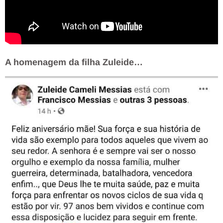
A homenagem da filha Zuleide…