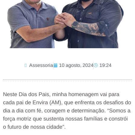
Assessoria
10 agosto, 2024
19:24
Neste Dia dos Pais, minha homenagem vai para
cada pai de Envira (AM), que enfrenta os desafios do
dia a dia com fé, coragem e determinação. “Somos a
força motriz que sustenta nossas famílias e constrói
o futuro de nossa cidade”.