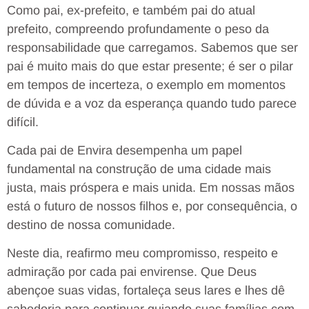
Como pai, ex-prefeito, e também pai do atual
prefeito, compreendo profundamente o peso da
responsabilidade que carregamos. Sabemos que ser
pai é muito mais do que estar presente; é ser o pilar
em tempos de incerteza, o exemplo em momentos
de dúvida e a voz da esperança quando tudo parece
difícil.
Cada pai de Envira desempenha um papel
fundamental na construção de uma cidade mais
justa, mais próspera e mais unida. Em nossas mãos
está o futuro de nossos filhos e, por consequência, o
destino de nossa comunidade.
Neste dia, reafirmo meu compromisso, respeito e
admiração por cada pai envirense. Que Deus
abençoe suas vidas, fortaleça seus lares e lhes dê