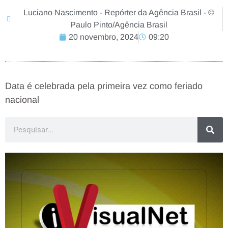
Luciano Nascimento - Repórter da Agência Brasil - ©
Paulo Pinto/Agência Brasil
20 novembro, 2024
09:20
Data é celebrada pela primeira vez como feriado
nacional