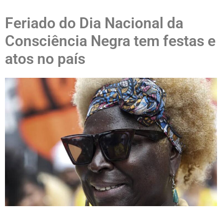
Feriado do Dia Nacional da
Consciência Negra tem festas e
atos no país