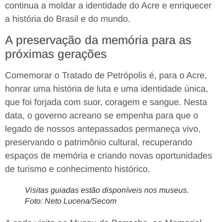
continua a moldar a identidade do Acre e enriquecer
a história do Brasil e do mundo.
A preservação da memória para as
próximas gerações
Comemorar o Tratado de Petrópolis é, para o Acre,
honrar uma história de luta e uma identidade única,
que foi forjada com suor, coragem e sangue. Nesta
data, o governo acreano se empenha para que o
legado de nossos antepassados permaneça vivo,
preservando o patrimônio cultural, recuperando
espaços de memória e criando novas oportunidades
de turismo e conhecimento histórico.
Visitas guiadas estão disponíveis nos museus.
Foto: Neto Lucena/Secom