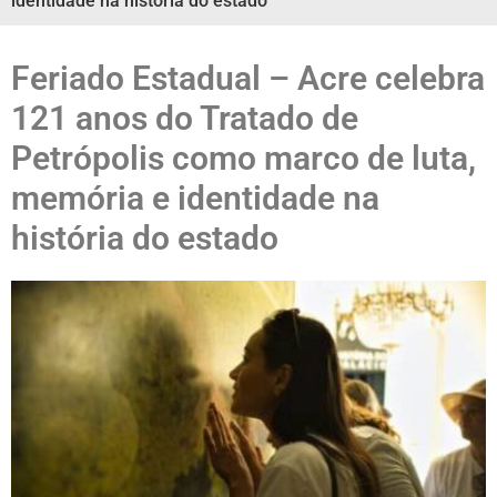
identidade na história do estado
Feriado Estadual – Acre celebra
121 anos do Tratado de
Petrópolis como marco de luta,
memória e identidade na
história do estado