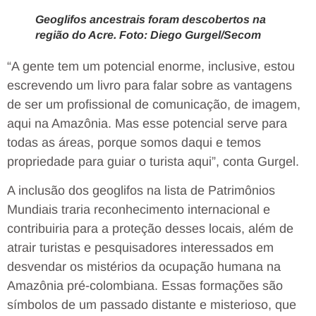
Geoglifos ancestrais foram descobertos na
região do Acre. Foto: Diego Gurgel/Secom
“A gente tem um potencial enorme, inclusive, estou
escrevendo um livro para falar sobre as vantagens
de ser um profissional de comunicação, de imagem,
aqui na Amazônia. Mas esse potencial serve para
todas as áreas, porque somos daqui e temos
propriedade para guiar o turista aqui”, conta Gurgel.
A inclusão dos geoglifos na lista de Patrimônios
Mundiais traria reconhecimento internacional e
contribuiria para a proteção desses locais, além de
atrair turistas e pesquisadores interessados em
desvendar os mistérios da ocupação humana na
Amazônia pré-colombiana. Essas formações são
símbolos de um passado distante e misterioso, que