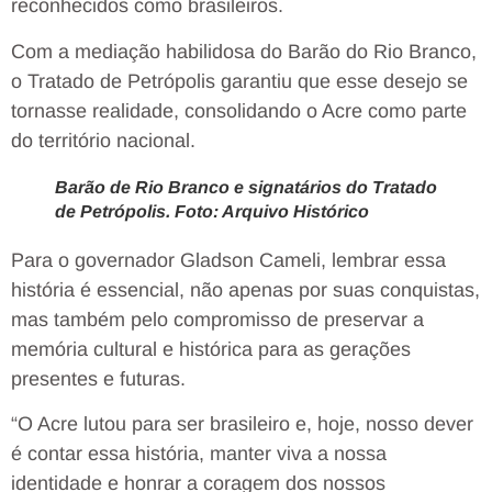
reconhecidos como brasileiros.
Com a mediação habilidosa do Barão do Rio Branco,
o Tratado de Petrópolis garantiu que esse desejo se
tornasse realidade, consolidando o Acre como parte
do território nacional.
Barão de Rio Branco e signatários do Tratado
de Petrópolis. Foto: Arquivo Histórico
Para o governador Gladson Cameli, lembrar essa
história é essencial, não apenas por suas conquistas,
mas também pelo compromisso de preservar a
memória cultural e histórica para as gerações
presentes e futuras.
“O Acre lutou para ser brasileiro e, hoje, nosso dever
é contar essa história, manter viva a nossa
identidade e honrar a coragem dos nossos