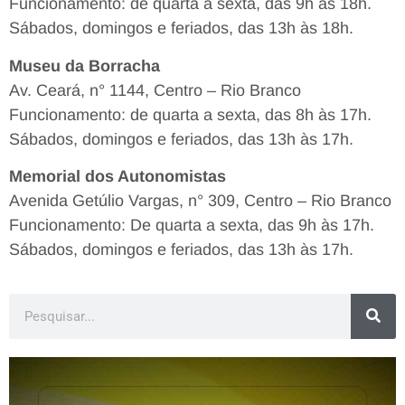
Funcionamento: de quarta a sexta, das 9h às 18h.
Sábados, domingos e feriados, das 13h às 18h.
Museu da Borracha
Av. Ceará, n° 1144, Centro – Rio Branco
Funcionamento: de quarta a sexta, das 8h às 17h.
Sábados, domingos e feriados, das 13h às 17h.
Memorial dos Autonomistas
Avenida Getúlio Vargas, n° 309, Centro – Rio Branco
Funcionamento: De quarta a sexta, das 9h às 17h.
Sábados, domingos e feriados, das 13h às 17h.