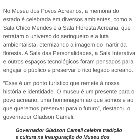
No Museu dos Povos Acreanos, a memória do
estado é celebrada em diversos ambientes, como a
Sala Chico Mendes e a Sala Floresta Acreana, que
retratam o universo do seringueiro e a luta
ambientalista, eternizando a imagem do mártir da
floresta. A Sala das Personalidades, a Sala Interativa
e outros espaços tecnológicos foram pensados para
engajar o público e preservar o rico legado acreano.
“Esse é um ponto turístico que remete à nossa
história e identidade. O museu é um presente para o
povo acreano, uma homenagem ao que somos e ao
que queremos preservar para o futuro”, destacou o
governador Gladson Cameli.
Governador Gladson Cameli celebra tradição
e cultura na inauguração do Museu dos