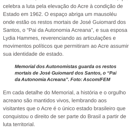
celebra a luta pela elevação do Acre à condição de
Estado em 1962. O espaço abriga um mausoléu
onde estão os restos mortais de José Guiomard dos
Santos, o “Pai da Autonomia Acreana”, e sua esposa
Lydia Hammes, reverenciando as articulações e
movimentos políticos que permitiram ao Acre assumir
sua identidade de estado.
Memorial dos Autonomistas guarda os restos
mortais de José Guiomard dos Santos, o “Pai
da Autonomia Acreana”. Foto: Ascom/FEM
Em cada detalhe do Memorial, a história e o orgulho
acreano são mantidos vivos, lembrando aos
visitantes que o Acre é o único estado brasileiro que
conquistou o direito de ser parte do Brasil a partir de
luta territorial.