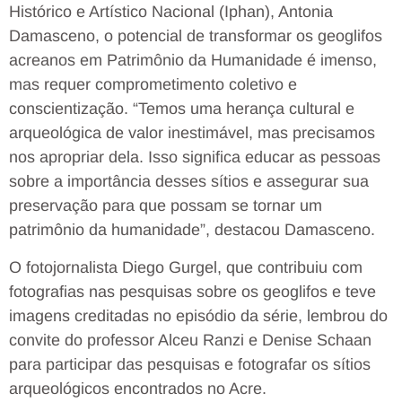
Histórico e Artístico Nacional (Iphan), Antonia
Damasceno, o potencial de transformar os geoglifos
acreanos em Patrimônio da Humanidade é imenso,
mas requer comprometimento coletivo e
conscientização. “Temos uma herança cultural e
arqueológica de valor inestimável, mas precisamos
nos apropriar dela. Isso significa educar as pessoas
sobre a importância desses sítios e assegurar sua
preservação para que possam se tornar um
patrimônio da humanidade”, destacou Damasceno.
O fotojornalista Diego Gurgel, que contribuiu com
fotografias nas pesquisas sobre os geoglifos e teve
imagens creditadas no episódio da série, lembrou do
convite do professor Alceu Ranzi e Denise Schaan
para participar das pesquisas e fotografar os sítios
arqueológicos encontrados no Acre.