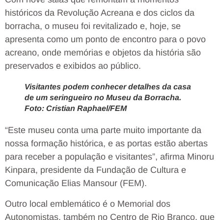
históricos da Revolução Acreana e dos ciclos da
borracha, o museu foi revitalizado e, hoje, se
apresenta como um ponto de encontro para o povo
acreano, onde memórias e objetos da história são
preservados e exibidos ao público.
Visitantes podem conhecer detalhes da casa
de um seringueiro no Museu da Borracha.
Foto: Cristian Raphael/FEM
“Este museu conta uma parte muito importante da
nossa formação histórica, e as portas estão abertas
para receber a população e visitantes”, afirma Minoru
Kinpara, presidente da Fundação de Cultura e
Comunicação Elias Mansour (FEM).
Outro local emblemático é o Memorial dos
Autonomistas, também no Centro de Rio Branco, que