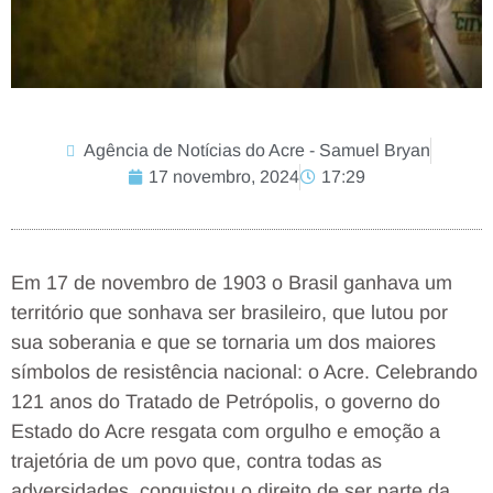
Agência de Notícias do Acre - Samuel Bryan
17 novembro, 2024
17:29
Em 17 de novembro de 1903 o Brasil ganhava um
território que sonhava ser brasileiro, que lutou por
sua soberania e que se tornaria um dos maiores
símbolos de resistência nacional: o Acre. Celebrando
121 anos do Tratado de Petrópolis, o governo do
Estado do Acre resgata com orgulho e emoção a
trajetória de um povo que, contra todas as
adversidades, conquistou o direito de ser parte da