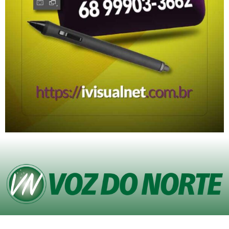
© Copyright VOZ DO NORTE – Todos os direitos reservados. Site desenvolvido
pela
Agência iVisualNet – Design Gráfico e Web