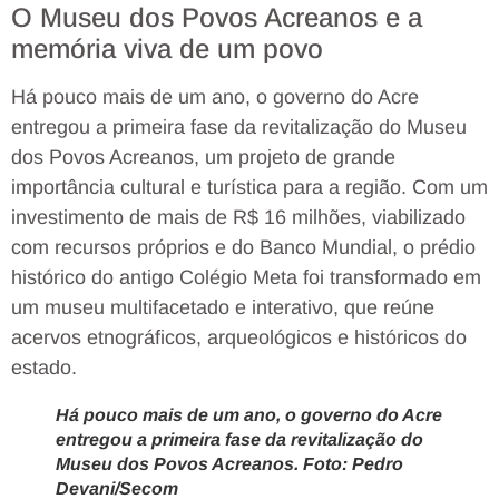
O Museu dos Povos Acreanos e a
memória viva de um povo
Há pouco mais de um ano, o governo do Acre
entregou a primeira fase da revitalização do Museu
dos Povos Acreanos, um projeto de grande
importância cultural e turística para a região. Com um
investimento de mais de R$ 16 milhões, viabilizado
com recursos próprios e do Banco Mundial, o prédio
histórico do antigo Colégio Meta foi transformado em
um museu multifacetado e interativo, que reúne
acervos etnográficos, arqueológicos e históricos do
estado.
Há pouco mais de um ano, o governo do Acre
entregou a primeira fase da revitalização do
Museu dos Povos Acreanos. Foto: Pedro
Devani/Secom