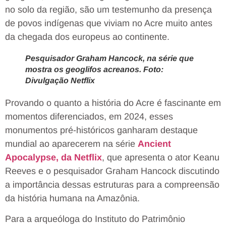
no solo da região, são um testemunho da presença
de povos indígenas que viviam no Acre muito antes
da chegada dos europeus ao continente.
Pesquisador Graham Hancock, na série que
mostra os geoglifos acreanos. Foto:
Divulgação Netflix
Provando o quanto a história do Acre é fascinante em
momentos diferenciados, em 2024, esses
monumentos pré-históricos ganharam destaque
mundial ao aparecerem na série
Ancient
Apocalypse, da Netflix
, que apresenta o ator Keanu
Reeves e o pesquisador Graham Hancock discutindo
a importância dessas estruturas para a compreensão
da história humana na Amazônia.
Para a arqueóloga do Instituto do Patrimônio