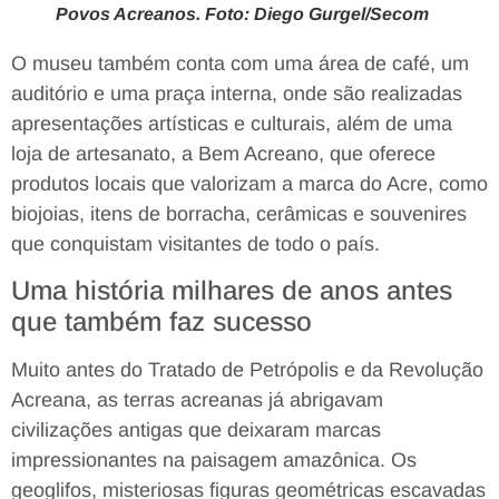
Povos Acreanos. Foto: Diego Gurgel/Secom
O museu também conta com uma área de café, um
auditório e uma praça interna, onde são realizadas
apresentações artísticas e culturais, além de uma
loja de artesanato, a Bem Acreano, que oferece
produtos locais que valorizam a marca do Acre, como
biojoias, itens de borracha, cerâmicas e souvenires
que conquistam visitantes de todo o país.
Uma história milhares de anos antes
que também faz sucesso
Muito antes do Tratado de Petrópolis e da Revolução
Acreana, as terras acreanas já abrigavam
civilizações antigas que deixaram marcas
impressionantes na paisagem amazônica. Os
geoglifos, misteriosas figuras geométricas escavadas