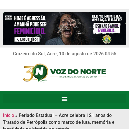
Cruzeiro do Sul, Acre, 10 de agosto de 2026 04:55
Início
»
Feriado Estadual – Acre celebra 121 anos do
Tratado de Petrópolis como marco de luta, memória e