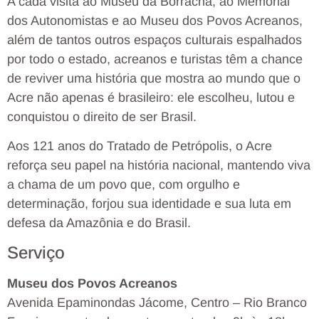
A cada visita ao Museu da Borracha, ao Memorial
dos Autonomistas e ao Museu dos Povos Acreanos,
além de tantos outros espaços culturais espalhados
por todo o estado, acreanos e turistas têm a chance
de reviver uma história que mostra ao mundo que o
Acre não apenas é brasileiro: ele escolheu, lutou e
conquistou o direito de ser Brasil.
Aos 121 anos do Tratado de Petrópolis, o Acre
reforça seu papel na história nacional, mantendo viva
a chama de um povo que, com orgulho e
determinação, forjou sua identidade e sua luta em
defesa da Amazônia e do Brasil.
Serviço
Museu dos Povos Acreanos
Avenida Epaminondas Jácome, Centro – Rio Branco