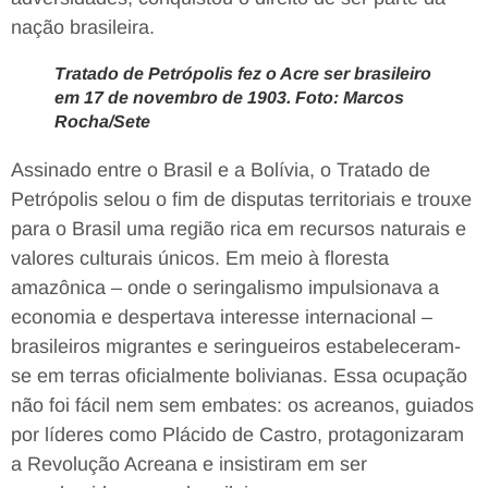
nação brasileira.
Tratado de Petrópolis fez o Acre ser brasileiro
em 17 de novembro de 1903. Foto: Marcos
Rocha/Sete
Assinado entre o Brasil e a Bolívia, o Tratado de
Petrópolis selou o fim de disputas territoriais e trouxe
para o Brasil uma região rica em recursos naturais e
valores culturais únicos. Em meio à floresta
amazônica – onde o seringalismo impulsionava a
economia e despertava interesse internacional –
brasileiros migrantes e seringueiros estabeleceram-
se em terras oficialmente bolivianas. Essa ocupação
não foi fácil nem sem embates: os acreanos, guiados
por líderes como Plácido de Castro, protagonizaram
a Revolução Acreana e insistiram em ser