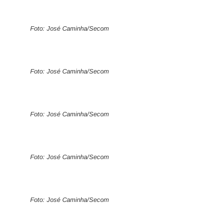
Foto: José Caminha/Secom
Foto: José Caminha/Secom
Foto: José Caminha/Secom
Foto: José Caminha/Secom
Foto: José Caminha/Secom