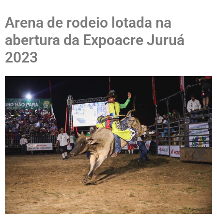
Arena de rodeio lotada na
abertura da Expoacre Juruá
2023