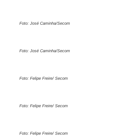
Foto: José Caminha/Secom
Foto: José Caminha/Secom
Foto: Felipe Freire/ Secom
Foto: Felipe Freire/ Secom
Foto: Felipe Freire/ Secom