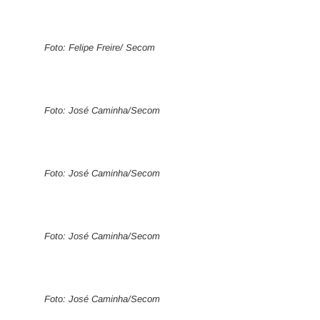
Foto: Felipe Freire/ Secom
Foto: José Caminha/Secom
Foto: José Caminha/Secom
Foto: José Caminha/Secom
Foto: José Caminha/Secom