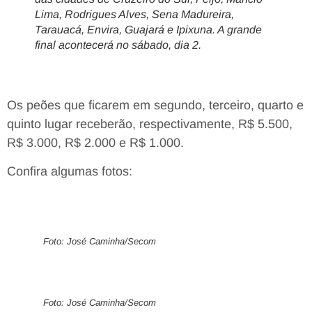
Lima, Rodrigues Alves, Sena Madureira,
Tarauacá, Envira, Guajará e Ipixuna. A grande
final acontecerá no sábado, dia 2.
Os peões que ficarem em segundo, terceiro, quarto e
quinto lugar receberão, respectivamente, R$ 5.500,
R$ 3.000, R$ 2.000 e R$ 1.000.
Confira algumas fotos:
Foto: José Caminha/Secom
Foto: José Caminha/Secom