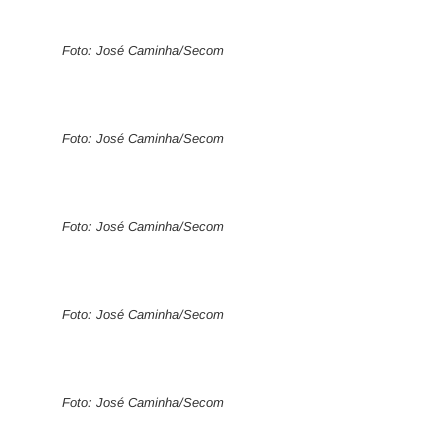
Foto: José Caminha/Secom
Foto: José Caminha/Secom
Foto: José Caminha/Secom
Foto: José Caminha/Secom
Foto: José Caminha/Secom