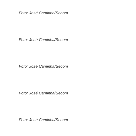
Foto: José Caminha/Secom
Foto: José Caminha/Secom
Foto: José Caminha/Secom
Foto: José Caminha/Secom
Foto: José Caminha/Secom