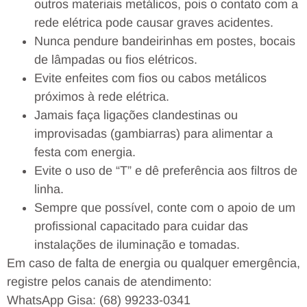
outros materiais metálicos, pois o contato com a
rede elétrica pode causar graves acidentes.
Nunca pendure bandeirinhas em postes, bocais
de lâmpadas ou fios elétricos.
Evite enfeites com fios ou cabos metálicos
próximos à rede elétrica.
Jamais faça ligações clandestinas ou
improvisadas (gambiarras) para alimentar a
festa com energia.
Evite o uso de “T” e dê preferência aos filtros de
linha.
Sempre que possível, conte com o apoio de um
profissional capacitado para cuidar das
instalações de iluminação e tomadas.
Em caso de falta de energia ou qualquer emergência,
registre pelos canais de atendimento:
WhatsApp Gisa: (68) 99233-0341