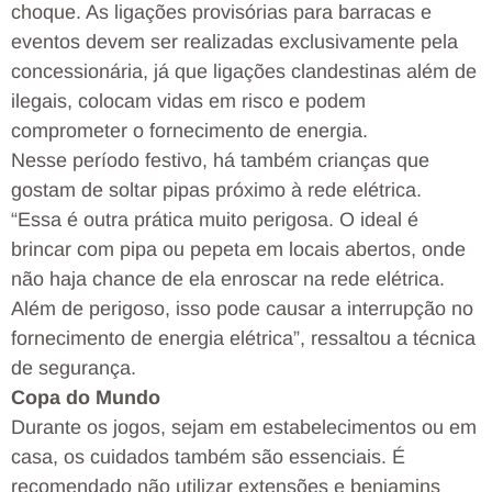
choque. As ligações provisórias para barracas e
eventos devem ser realizadas exclusivamente pela
concessionária, já que ligações clandestinas além de
ilegais, colocam vidas em risco e podem
comprometer o fornecimento de energia.
Nesse período festivo, há também crianças que
gostam de soltar pipas próximo à rede elétrica.
“Essa é outra prática muito perigosa. O ideal é
brincar com pipa ou pepeta em locais abertos, onde
não haja chance de ela enroscar na rede elétrica.
Além de perigoso, isso pode causar a interrupção no
fornecimento de energia elétrica”, ressaltou a técnica
de segurança.
Copa do Mundo
Durante os jogos, sejam em estabelecimentos ou em
casa, os cuidados também são essenciais. É
recomendado não utilizar extensões e benjamins