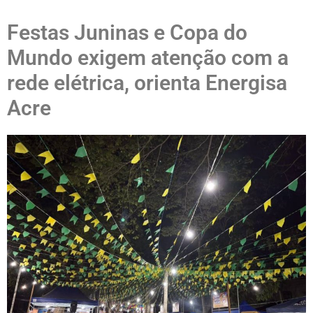
Festas Juninas e Copa do
Mundo exigem atenção com a
rede elétrica, orienta Energisa
Acre