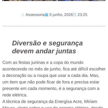
Assessoria
5 junho, 2026
23:25
Diversão e segurança
devem andar juntas
Com as festas juninas e a copa do mundo
acontecendo no mês de junho, fica até difícil escolher
a decoração ou a roupa que usar a cada dia. Mas,
um item que não pode ficar de fora e precisa estar
presente em cada momento, é a segurança com a
rede elétrica.
A técnica de segurança da Energisa Acre, Miriam