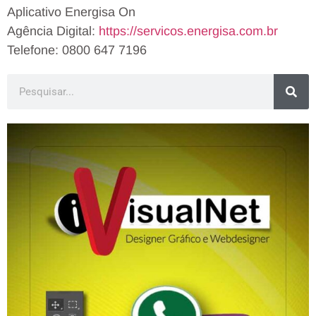
Aplicativo Energisa On
Agência Digital:
https://servicos.energisa.com.
br
Telefone: 0800 647 7196