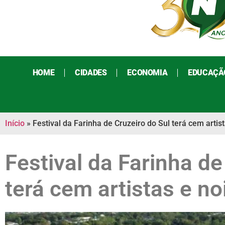
HOME
CIDADES
ECONOMIA
EDUCAÇÃ
Início
»
Festival da Farinha de Cruzeiro do Sul terá cem artis
Festival da Farinha de
terá cem artistas e no