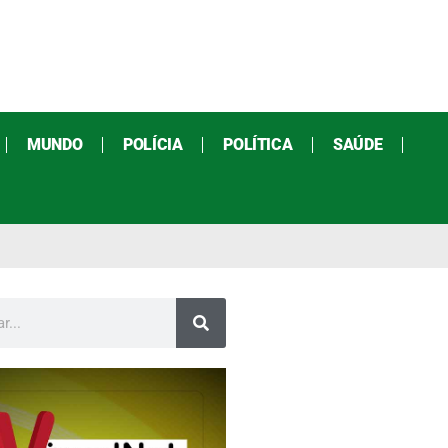
MUNDO
POLÍCIA
POLÍTICA
SAÚDE