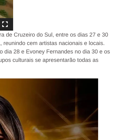
ra de Cruzeiro do Sul, entre os dias 27 e 30
reunindo cem artistas nacionais e locais.
no dia 28 e Evoney Fernandes no dia 30 e os
rupos culturais se apresentarão todas as