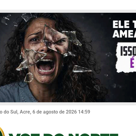
o do Sul, Acre, 6 de agosto de 2026 14:59