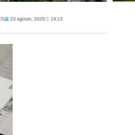
ZS
23 agosto, 2025
14:13