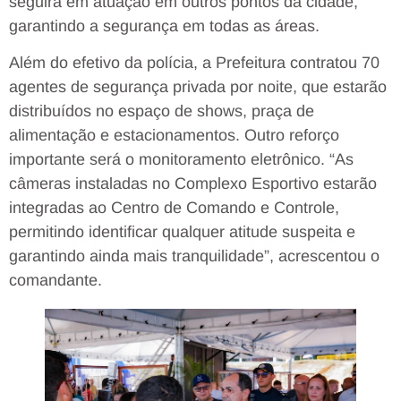
seguirá em atuação em outros pontos da cidade,
garantindo a segurança em todas as áreas.
Além do efetivo da polícia, a Prefeitura contratou 70
agentes de segurança privada por noite, que estarão
distribuídos no espaço de shows, praça de
alimentação e estacionamentos. Outro reforço
importante será o monitoramento eletrônico. “As
câmeras instaladas no Complexo Esportivo estarão
integradas ao Centro de Comando e Controle,
permitindo identificar qualquer atitude suspeita e
garantindo ainda mais tranquilidade”, acrescentou o
comandante.