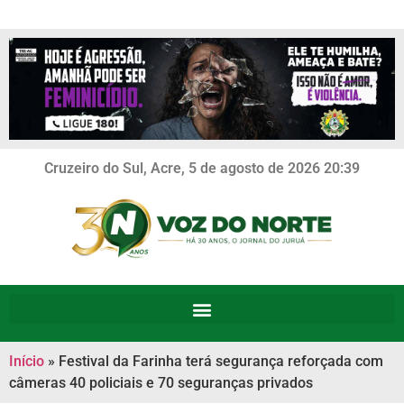
Cruzeiro do Sul, Acre, 5 de agosto de 2026 20:39
Início
»
Festival da Farinha terá segurança reforçada com
câmeras 40 policiais e 70 seguranças privados