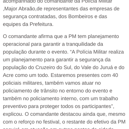
acompanhado do comandante da Polícia Militar
,Major Abraão,de representantes das empresas de
segurança contratadas, dos Bombeiros e das
equipes da Prefeitura.
O comandante afirma que a PM tem planejamento
operacional para garantir a tranquilidade da
população durante o evento. “A Polícia Militar realiza
um planejamento para garantir a segurança da
população do Cruzeiro do Sul, do Vale do Juruá e do
Acre como um todo. Estaremos presentes com 40
policiais militares, também vamos atuar no
policiamento de trânsito no entorno do evento e
também no policiamento interno, com um trabalho
preventivo para proteger todos os participantes”,
explicou. O comandante destacou ainda que, mesmo
com o reforço no festival, o restante do efetivo da PM