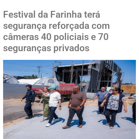
Festival da Farinha terá
segurança reforçada com
câmeras 40 policiais e 70
seguranças privados