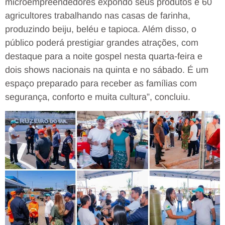
microempreendedores expondo seus produtos e 60
agricultores trabalhando nas casas de farinha,
produzindo beiju, beléu e tapioca. Além disso, o
público poderá prestigiar grandes atrações, com
destaque para a noite gospel nesta quarta-feira e
dois shows nacionais na quinta e no sábado. É um
espaço preparado para receber as famílias com
segurança, conforto e muita cultura”, concluiu.