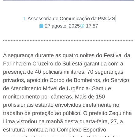
Assessoria de Comunicação da PMCZS
27 agosto, 2025
17:57
A segurança durante as quatro noites do Festival da
Farinha em Cruzeiro do Sul está garantida com a
presença de 40 policiais militares, 70 seguranças
privados, apoio do Corpo de Bombeiros, do Serviço
de Atendimento Móvel de Urgência- Samu e
monitoramento por câmeras. Mais de 150
profissionais estarão envolvidos diretamente no
trabalho de proteção ao público. O prefeito Zequinha
Lima vistoriou na manhã desta quarta-feira, 27, a
estrutura montada no Complexo Esportivo