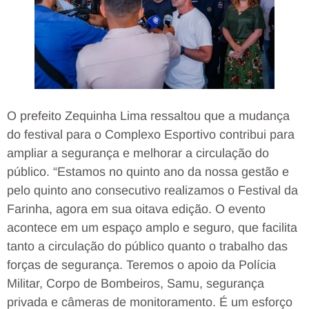
O prefeito Zequinha Lima ressaltou que a mudança
do festival para o Complexo Esportivo contribui para
ampliar a segurança e melhorar a circulação do
público. “Estamos no quinto ano da nossa gestão e
pelo quinto ano consecutivo realizamos o Festival da
Farinha, agora em sua oitava edição. O evento
acontece em um espaço amplo e seguro, que facilita
tanto a circulação do público quanto o trabalho das
forças de segurança. Teremos o apoio da Polícia
Militar, Corpo de Bombeiros, Samu, segurança
privada e câmeras de monitoramento. É um esforço