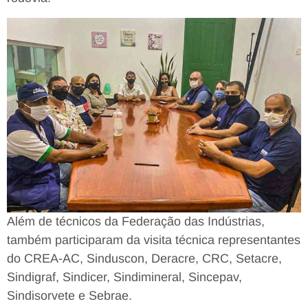
Além de técnicos da Federação das Indústrias,
também participaram da visita técnica representantes
do CREA-AC, Sinduscon, Deracre, CRC, Setacre,
Sindigraf, Sindicer, Sindimineral, Sincepav,
Sindisorvete e Sebrae.