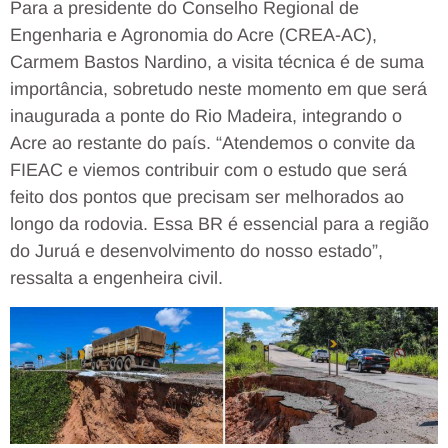
Para a presidente do Conselho Regional de
Engenharia e Agronomia do Acre (CREA-AC),
Carmem Bastos Nardino, a visita técnica é de suma
importância, sobretudo neste momento em que será
inaugurada a ponte do Rio Madeira, integrando o
Acre ao restante do país. “Atendemos o convite da
FIEAC e viemos contribuir com o estudo que será
feito dos pontos que precisam ser melhorados ao
longo da rodovia. Essa BR é essencial para a região
do Juruá e desenvolvimento do nosso estado”,
ressalta a engenheira civil.