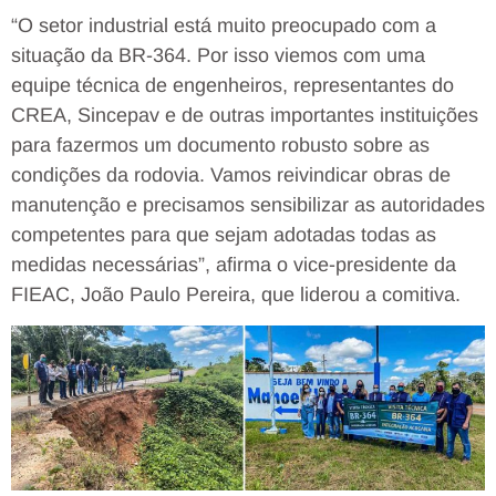
“O setor industrial está muito preocupado com a
situação da BR-364. Por isso viemos com uma
equipe técnica de engenheiros, representantes do
CREA, Sincepav e de outras importantes instituições
para fazermos um documento robusto sobre as
condições da rodovia. Vamos reivindicar obras de
manutenção e precisamos sensibilizar as autoridades
competentes para que sejam adotadas todas as
medidas necessárias”, afirma o vice-presidente da
FIEAC, João Paulo Pereira, que liderou a comitiva.