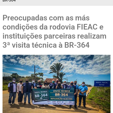
BR-364
Preocupadas com as más
condições da rodovia FIEAC e
instituições parceiras realizam
3ª visita técnica à BR-364