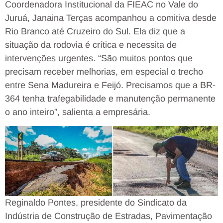
Coordenadora Institucional da FIEAC no Vale do
Juruá, Janaina Terças acompanhou a comitiva desde
Rio Branco até Cruzeiro do Sul. Ela diz que a
situação da rodovia é crítica e necessita de
intervenções urgentes. “São muitos pontos que
precisam receber melhorias, em especial o trecho
entre Sena Madureira e Feijó. Precisamos que a BR-
364 tenha trafegabilidade e manutenção permanente
o ano inteiro”, salienta a empresária.
Reginaldo Pontes, presidente do Sindicato da
Indústria de Construção de Estradas, Pavimentação