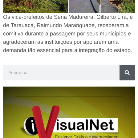
Os vice-prefeitos de Sena Madureira, Gilberto Lira, e
de Tarauacá, Raimundo Maranguape, receberam a
comitiva durante a passagem por seus municípios e
agradeceram às instituições por apoiarem uma
demanda tão essencial para a integração do estado.