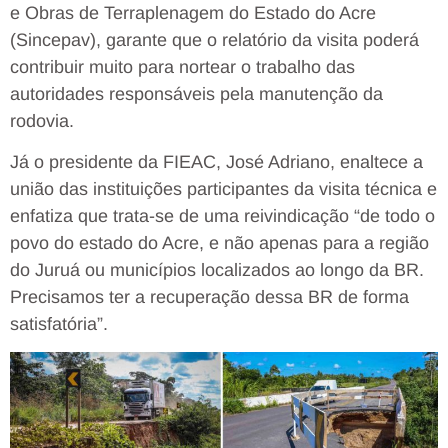
e Obras de Terraplenagem do Estado do Acre
(Sincepav), garante que o relatório da visita poderá
contribuir muito para nortear o trabalho das
autoridades responsáveis pela manutenção da
rodovia.
Já o presidente da FIEAC, José Adriano, enaltece a
união das instituições participantes da visita técnica e
enfatiza que trata-se de uma reivindicação “de todo o
povo do estado do Acre, e não apenas para a região
do Juruá ou municípios localizados ao longo da BR.
Precisamos ter a recuperação dessa BR de forma
satisfatória”.