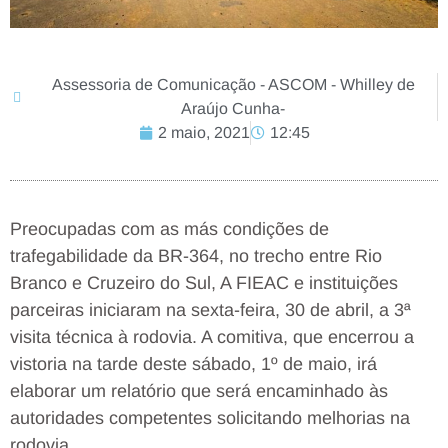
Assessoria de Comunicação - ASCOM - Whilley de
Araújo Cunha-
2 maio, 2021
12:45
Preocupadas com as más condições de
trafegabilidade da BR-364, no trecho entre Rio
Branco e Cruzeiro do Sul, A FIEAC e instituições
parceiras iniciaram na sexta-feira, 30 de abril, a 3ª
visita técnica à rodovia. A comitiva, que encerrou a
vistoria na tarde deste sábado, 1º de maio, irá
elaborar um relatório que será encaminhado às
autoridades competentes solicitando melhorias na
rodovia.