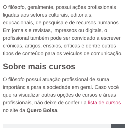
O filósofo, geralmente, possui ações profissionais
ligadas aos setores culturais, editoriais,
educacionais, de pesquisa e de recursos humanos.
Em jornais e revistas, impressos ou digitais, o
profissional também pode ser convidado a escrever
crônicas, artigos, ensaios, críticas e dentre outros
tipos de conteúdo para os veículos de comunicação.
Sobre mais cursos
O filósofo possui atuação profissional de suma
importância para a sociedade em geral. Caso você
queira visualizar outras opções de cursos e áreas
profissionais, não deixe de conferir a
lista de cursos
no site da
Quero Bolsa
.