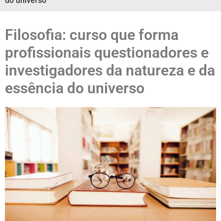
do universo
Filosofia: curso que forma
profissionais questionadores e
investigadores da natureza e da
essência do universo