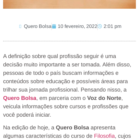
Quero Bolsa
10 fevereiro, 2022
2:01 pm
A definição sobre qual profissão seguir é uma
decisão muito importante a ser tomada. Além disso,
pessoas de todo o país buscam informações e
conteúdos sobre educação e possíveis áreas para
trilhar sua jornada profissional. Pensando nisso, a
Quero Bolsa
, em parceria com o
Voz do Norte
,
veicula informações sobre cursos e profissões que
você poderá iniciar.
Na edição de hoje, a
Quero Bolsa
apresenta
algumas características do curso de
Filosofia
, cujos