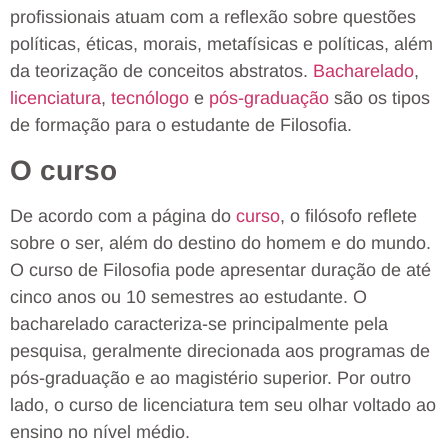
profissionais atuam com a reflexão sobre questões
políticas, éticas, morais, metafísicas e políticas, além
da teorização de conceitos abstratos.
Bacharelado
,
licenciatura
,
tecnólogo
e
pós-graduação
são os tipos
de formação para o estudante de Filosofia.
O curso
De acordo com a página do
curso
, o filósofo reflete
sobre o ser, além do destino do homem e do mundo.
O curso de Filosofia pode apresentar duração de até
cinco anos ou 10 semestres ao estudante. O
bacharelado caracteriza-se principalmente pela
pesquisa, geralmente direcionada aos programas de
pós-graduação e ao magistério superior. Por outro
lado, o curso de licenciatura tem seu olhar voltado ao
ensino no nível médio.