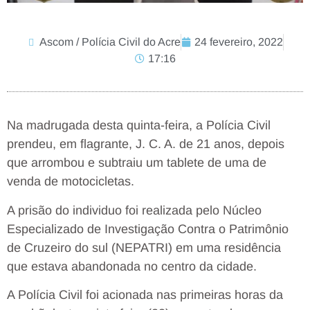
Ascom / Polícia Civil do Acre
24 fevereiro, 2022
17:16
Na madrugada desta quinta-feira, a Polícia Civil
prendeu, em flagrante, J. C. A. de 21 anos, depois
que arrombou e subtraiu um tablete de uma de
venda de motocicletas.
A prisão do individuo foi realizada pelo Núcleo
Especializado de Investigação Contra o Patrimônio
de Cruzeiro do sul (NEPATRI) em uma residência
que estava abandonada no centro da cidade.
A Polícia Civil foi acionada nas primeiras horas da