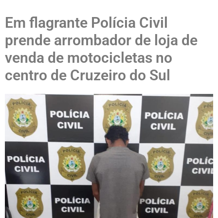
Em flagrante Polícia Civil
prende arrombador de loja de
venda de motocicletas no
centro de Cruzeiro do Sul