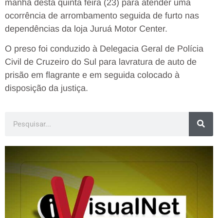
manhã desta quinta feira (23) para atender uma
ocorrência de arrombamento seguida de furto nas
dependências da loja Juruá Motor Center.
O preso foi conduzido à Delegacia Geral de Polícia
Civil de Cruzeiro do Sul para lavratura de auto de
prisão em flagrante e em seguida colocado à
disposição da justiça.