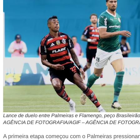
Lance de duelo entre Palmeiras e Flamengo, peço Brasile
AGÊNCIA DE FOTOGRAFIA/AGIF – AGÊNCIA DE FOTOG
A primeira etapa começou com o Palmeiras pressiona