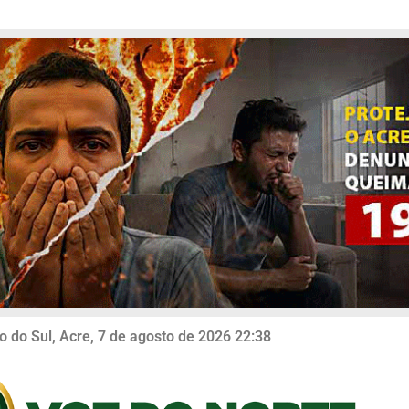
o do Sul, Acre, 7 de agosto de 2026 22:38