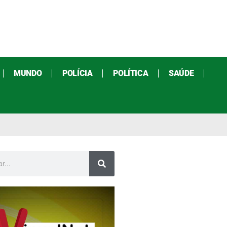
MUNDO
POLÍCIA
POLÍTICA
SAÚDE