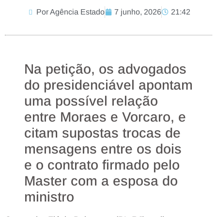
Por Agência Estado
7 junho, 2026
21:42
Na petição, os advogados
do presidenciável apontam
uma possível relação
entre Moraes e Vorcaro, e
citam supostas trocas de
mensagens entre os dois
e o contrato firmado pelo
Master com a esposa do
ministro