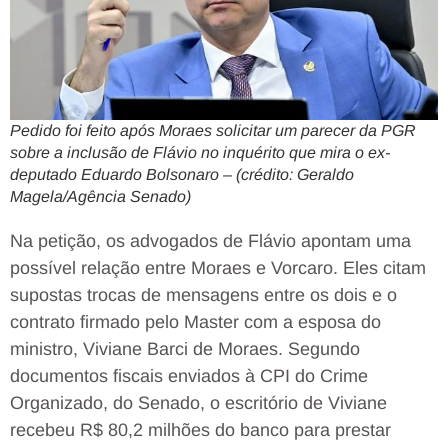
Pedido foi feito após Moraes solicitar um parecer da PGR
sobre a inclusão de Flávio no inquérito que mira o ex-
deputado Eduardo Bolsonaro – (crédito: Geraldo
Magela/Agência Senado)
Na petição, os advogados de Flávio apontam uma
possível relação entre Moraes e Vorcaro. Eles citam
supostas trocas de mensagens entre os dois e o
contrato firmado pelo Master com a esposa do
ministro, Viviane Barci de Moraes. Segundo
documentos fiscais enviados à CPI do Crime
Organizado, do Senado, o escritório de Viviane
recebeu R$ 80,2 milhões do banco para prestar