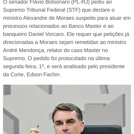
O senador Flávio Bolsonaro (PL-RJ) pediu ao
Supremo Tribunal Federal (STF) que declare o
ministro Alexandre de Moraes suspeito para atuar em
processos relacionados ao Banco Master e ao
banqueiro Daniel Vorcaro. Ele requer que petições já
direcionadas a Moraes sejam remetidas ao ministro
André Mendonça, relator do caso Master no
Supremo. O pedido foi protocolado na última
segunda-feira, 1º, e será analisado pelo presidente
da Corte, Edson Fachin.