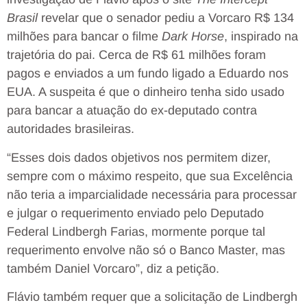
Brasil
revelar que o senador pediu a Vorcaro R$ 134
milhões para bancar o filme
Dark Horse
, inspirado na
trajetória do pai. Cerca de R$ 61 milhões foram
pagos e enviados a um fundo ligado a Eduardo nos
EUA. A suspeita é que o dinheiro tenha sido usado
para bancar a atuação do ex-deputado contra
autoridades brasileiras.
“Esses dois dados objetivos nos permitem dizer,
sempre com o máximo respeito, que sua Excelência
não teria a imparcialidade necessária para processar
e julgar o requerimento enviado pelo Deputado
Federal Lindbergh Farias, mormente porque tal
requerimento envolve não só o Banco Master, mas
também Daniel Vorcaro”, diz a petição.
Flávio também requer que a solicitação de Lindbergh