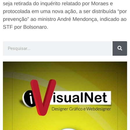
seja retirada do inquérito relatado por Moraes e
protocolada em uma nova ação, a ser distribuída “por
prevenção” ao ministro André Mendonça, indicado ao
STF por Bolsonaro.