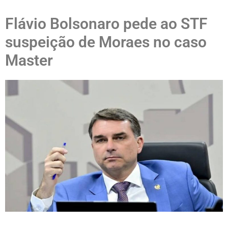
Flávio Bolsonaro pede ao STF
suspeição de Moraes no caso
Master