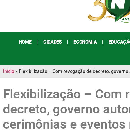
HOME
CIDADES
ECONOMIA
EDUCAÇÃ
Início
»
Flexibilização – Com revogação de decreto, governo 
Flexibilização – Com
decreto, governo auto
cerimônias e eventos