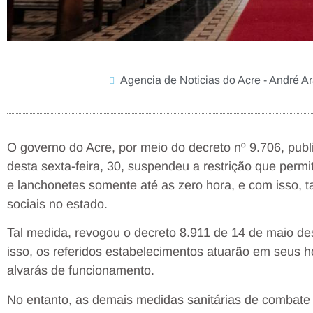
Agencia de Noticias do Acre - André A
O governo do Acre, por meio do decreto nº 9.706, publ
desta sexta-feira, 30, suspendeu a restrição que permi
e lanchonetes somente até as zero hora, e com isso, 
sociais no estado.
Tal medida, revogou o decreto 8.911 de 14 de maio des
isso, os referidos estabelecimentos atuarão em seus h
alvarás de funcionamento.
No entanto, as demais medidas sanitárias de combate 