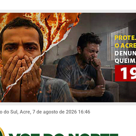
o do Sul, Acre, 7 de agosto de 2026 16:46