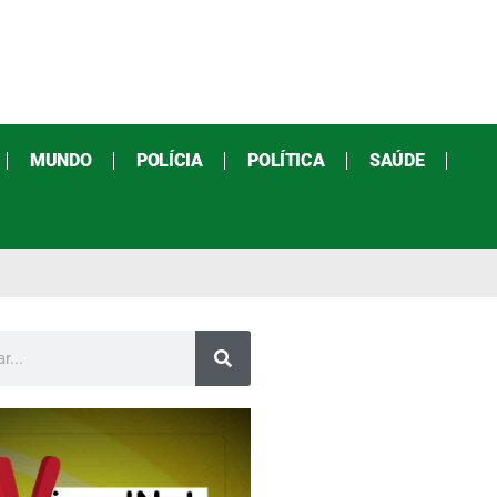
MUNDO
POLÍCIA
POLÍTICA
SAÚDE