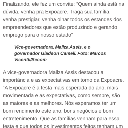
Finalizando, ele fez um convite: “Quem ainda está na
dúvida, venha pra Expoacre. Traga sua família,
venha prestigiar, venha olhar todos os estandes dos
empreendedores que estão produzindo e gerando
emprego para o nosso estado”
Vice-governadora, Mailza Assis, e o
governador Gladson Cameli. Foto: Marcos
Vicentti/Secom
A vice-governadora Mailza Assis destacou a
importância e as expectativas em torno da Expoacre.
“A Expoacre é a festa mais esperada do ano, mais
movimentada e as expectativas, como sempre, são
as maiores e as melhores. Nós esperamos ter um
bom rendimento este ano, bons negócios e bom
entretenimento. Que as famílias venham para essa
festa e que todos os investimentos feitos tenham um