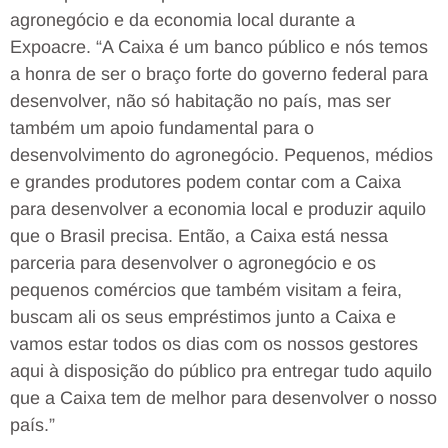
agronegócio e da economia local durante a
Expoacre. “A Caixa é um banco público e nós temos
a honra de ser o braço forte do governo federal para
desenvolver, não só habitação no país, mas ser
também um apoio fundamental para o
desenvolvimento do agronegócio. Pequenos, médios
e grandes produtores podem contar com a Caixa
para desenvolver a economia local e produzir aquilo
que o Brasil precisa. Então, a Caixa está nessa
parceria para desenvolver o agronegócio e os
pequenos comércios que também visitam a feira,
buscam ali os seus empréstimos junto a Caixa e
vamos estar todos os dias com os nossos gestores
aqui à disposição do público pra entregar tudo aquilo
que a Caixa tem de melhor para desenvolver o nosso
país.”