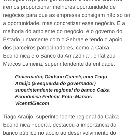
iremos proporcionar melhores oportunidade de
negócios para que as empresas consigam não só ter
a oportunidade, mas concretizar esse negócio. É a
melhoria do ambiente do negócio, é o governo do
Estado juntamente com o Sebrae e tendo o apoio
dos parceiros patrocinadores, como a Caixa
Econômica e o Banco da Amazônia”, enfatizou
Marcos Lameira, superintendente da entidade.
Governador, Gladson Cameli, com Tiago
Araújo (a esquerda do governador)
superintendente regional do banco Caixa
Econômica Federal. Foto: Marcos
Vicentti/Secom
Tiago Araújo, superintendente regional da Caixa
Econômica Federal, destacou a importância do
banco público no apoio ao desenvolvimento do