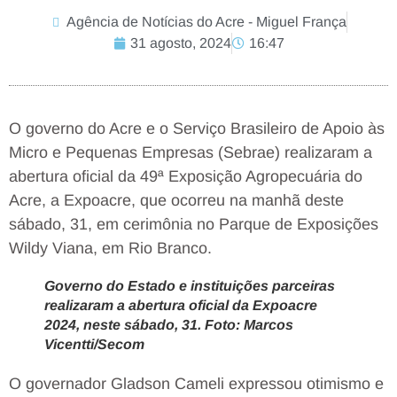
Agência de Notícias do Acre - Miguel França
31 agosto, 2024
16:47
O governo do Acre e o Serviço Brasileiro de Apoio às
Micro e Pequenas Empresas (Sebrae) realizaram a
abertura oficial da 49ª Exposição Agropecuária do
Acre, a Expoacre, que ocorreu na manhã deste
sábado, 31, em cerimônia no Parque de Exposições
Wildy Viana, em Rio Branco.
Governo do Estado e instituições parceiras
realizaram a abertura oficial da Expoacre
2024, neste sábado, 31. Foto: Marcos
Vicentti/Secom
O governador Gladson Cameli expressou otimismo e