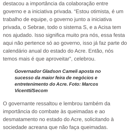
destacou a importância da colaboração entre
governo e a iniciativa privada. “Estou otimista, é um
trabalho de equipe, o governo junto a iniciativa
privada, o Sebrae, todo o sistema S, e a Acisa tem
nos ajudado. Isso significa muito pra nós, essa festa
aqui não pertence só ao governo, isso já faz parte do
calendário anual do estado do Acre. Então, nós
temos mais é que aproveitar”, celebrou.
Governador Gladson Cameli aposta no
sucesso da maior feira de negócios e
entretenimento do Acre. Foto: Marcos
Vicentti/Secom
O governante ressaltou e lembrou também da
importância do combate às queimadas e ao
desmatamento no estado do Acre, solicitando à
sociedade acreana que não faça queimadas.