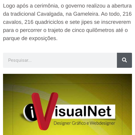
Logo após a cerimônia, o governo realizou a abertura
da tradicional Cavalgada, na Gameleira. Ao todo, 216
cavalos, 216 quadriciclos e sete jipes se inscreverem
para o percorrer o trajeto de cinco quilômetros até o
parque de exposições.