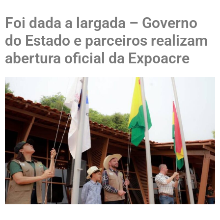
Foi dada a largada – Governo
do Estado e parceiros realizam
abertura oficial da Expoacre