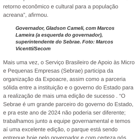
retorno econômico e cultural para a população
acreana”, afirmou.
Governador, Gladson Cameli, com Marcos
Lameira (a esquerda do governador),
superintendente do Sebrae. Foto: Marcos
Vicentti/Secom
Mais uma vez, o Serviço Brasileiro de Apoio às Micro
e Pequenas Empresas (Sebrae) participa da
organização da Expoacre, assim como a parceria
sólida entre a instituição e o governo do Estado para
a realização de mais uma edição de sucesso . “O
Sebrae é um grande parceiro do governo do Estado,
e pra este ano de 2024 não poderia ser diferente;
trabalhamos junto a equipe governamental e temos
aí uma excelente edição, o parque está sendo
entregue hoje pelo governador e com certeza nós