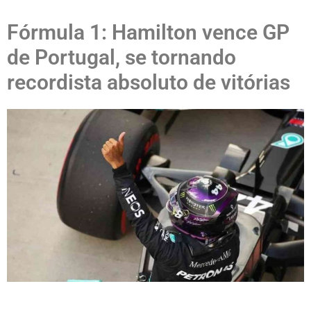
Fórmula 1: Hamilton vence GP
de Portugal, se tornando
recordista absoluto de vitórias