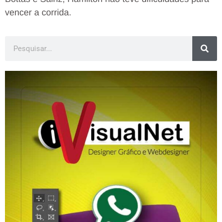
vencer a corrida.