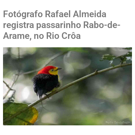
Fotógrafo Rafael Almeida
registra passarinho Rabo-de-
Arame, no Rio Crôa