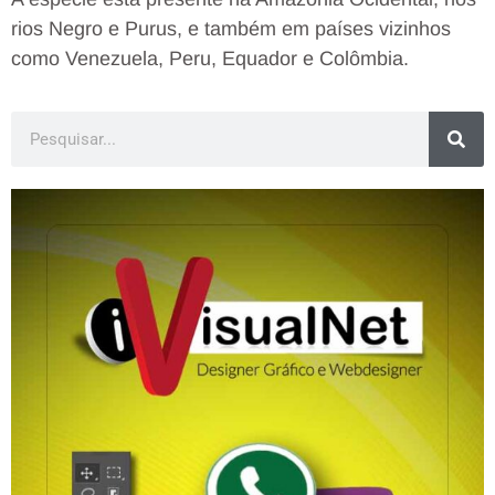
rios Negro e Purus, e também em países vizinhos
como Venezuela, Peru, Equador e Colômbia.