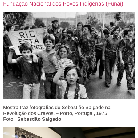
Fundação Nacional dos Povos Indígenas (Funai)
.
Mostra traz fotografias de Sebastião Salgado na
Revolução dos Cravos. – Porto, Portugal, 1975.
Foto:
Sebastião Salgado