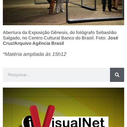
Abertura da Exposição Gênesis, do fotógrafo Sebastião
Salgado, no Centro Cultural Banco do Brasil. Foto:
José
Cruz/Arquivo Agência Brasil
*Matéria ampliada às 15h12