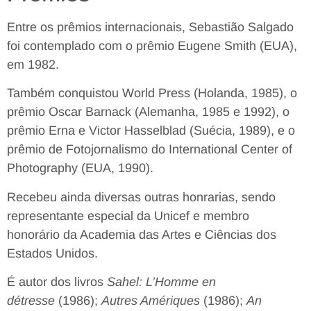
Entre os prêmios internacionais, Sebastião Salgado
foi contemplado com o prêmio Eugene Smith (EUA),
em 1982.
Também conquistou World Press (Holanda, 1985), o
prêmio Oscar Barnack (Alemanha, 1985 e 1992), o
prêmio Erna e Victor Hasselblad (Suécia, 1989), e o
prêmio de Fotojornalismo do International Center of
Photography (EUA, 1990).
Recebeu ainda diversas outras honrarias, sendo
representante especial da Unicef e membro
honorário da Academia das Artes e Ciências dos
Estados Unidos.
É autor dos livros
Sahel: L’Homme en
détresse
(1986);
Autres Amériques
(1986);
An