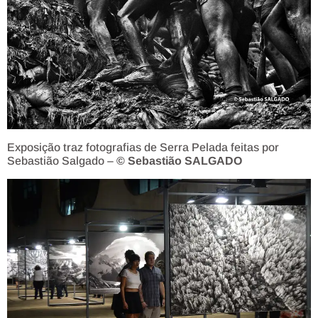
Exposição traz fotografias de Serra Pelada feitas por
Sebastião Salgado –
© Sebastião SALGADO