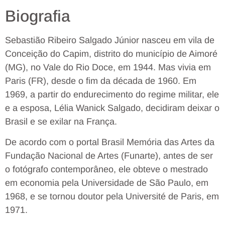
Biografia
Sebastião Ribeiro Salgado Júnior nasceu em vila de
Conceição do Capim, distrito do município de Aimoré
(MG), no Vale do Rio Doce, em 1944. Mas vivia em
Paris (FR), desde o fim da década de 1960. Em
1969, a partir do endurecimento do regime militar, ele
e a esposa, Lélia Wanick Salgado, decidiram deixar o
Brasil e se exilar na França.
De acordo com o portal Brasil Memória das Artes da
Fundação Nacional de Artes (Funarte), antes de ser
o fotógrafo contemporâneo, ele obteve o mestrado
em economia pela Universidade de São Paulo, em
1968, e se tornou doutor pela Université de Paris, em
1971.