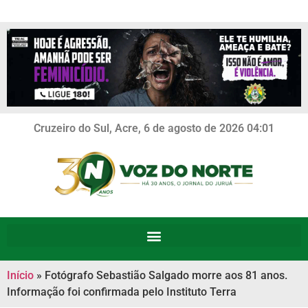
Cruzeiro do Sul, Acre, 6 de agosto de 2026 04:01
Início
»
Fotógrafo Sebastião Salgado morre aos 81 anos.
Informação foi confirmada pelo Instituto Terra