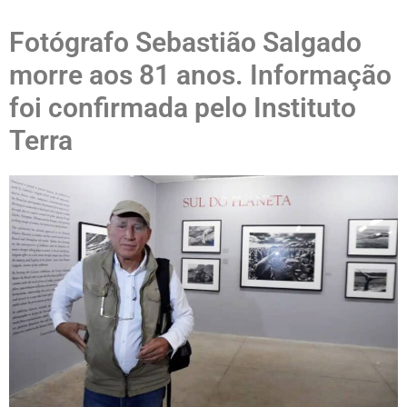
Fotógrafo Sebastião Salgado
morre aos 81 anos. Informação
foi confirmada pelo Instituto
Terra