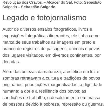
Revolução dos Cravos. – Alcácer do Sal, Foto: Sebastião
Salgado –
Sebastião Salgado
Legado e fotojornalismo
Autor de diversos ensaios fotográficos, livros e
exposições fotográficas itinerantes, ele tinha como
marca de seus trabalhos as imagens em preto e
branco de registros de paisagens, animais e povos
dos lugares visitados, em diversos continentes, por
décadas.
Além das belezas da natureza, a estética em luz e
sombras retratavam a cultura e tradições de povos
originários; populações marginalizadas, a dignidade
humana; a dor e a resiliência dos povos; as
condições de trabalho, o desalojamento em massa
de pessoas devido à pobreza, repressão ou guerras.