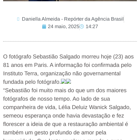
Daniella Almeida - Repórter da Agência Brasil
24 maio, 2025
14:27
O fotógrafo Sebastião Salgado morreu hoje (23) aos
81 anos em Paris. A informação foi confirmada pelo
Instituto Terra, organização não governamental
fundada pelo fotógrafo.
“Sebastião foi muito mais do que um dos maiores
fotógrafos de nosso tempo. Ao lado de sua
companheira de vida, Lélia Deluiz Wanick Salgado,
semeou esperança onde havia devastação e fez
florescer a ideia de que a restauração ambiental é
também um gesto profundo de amor pela