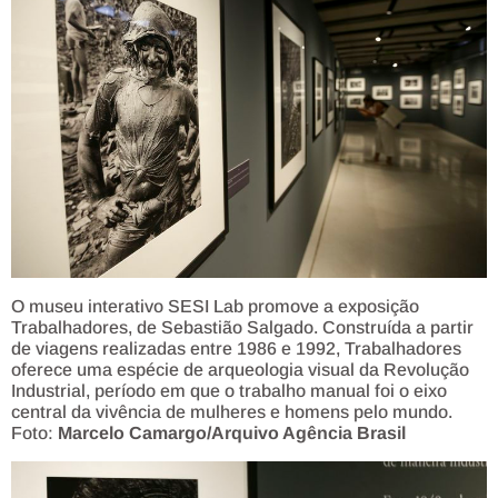
O museu interativo SESI Lab promove a exposição
Trabalhadores, de Sebastião Salgado. Construída a partir
de viagens realizadas entre 1986 e 1992, Trabalhadores
oferece uma espécie de arqueologia visual da Revolução
Industrial, período em que o trabalho manual foi o eixo
central da vivência de mulheres e homens pelo mundo.
Foto:
Marcelo Camargo/Arquivo Agência Brasil