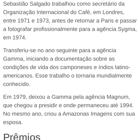
Sebastião Salgado trabalhou como secretário da
Organização Internacional do Café, em Londres,
entre 1971 e 1973, antes de retornar a Paris e passar
a fotografar profissionalmente para a agência Sygma,
em 1974.
Transferiu-se no ano seguinte para a agência
Gamma, iniciando a documentação sobre as
condições de vida dos camponeses e índios latino-
americanos. Esse trabalho o tornaria mundialmente
conhecido.
Em 1979, deixou a Gamma pela agência Magnum,
que chegou a presidir e onde permaneceu até 1994.
No mesmo ano, criou a Amazonas Imagens com sua
esposa.
Prêmios