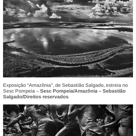
Exposição “Amazônia”, de Sebastião Salgado, estreia no
Sesc Pompeia –
Sesc Pompeia/Amazônia – Sebastião
Salgado/Direitos reservados