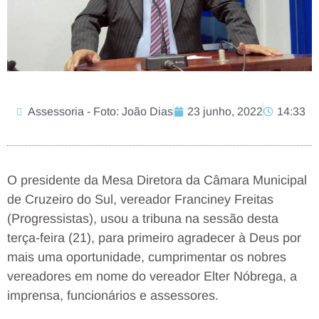
Assessoria - Foto: João Dias
23 junho, 2022
14:33
O presidente da Mesa Diretora da Câmara Municipal
de Cruzeiro do Sul, vereador Franciney Freitas
(Progressistas), usou a tribuna na sessão desta
terça-feira (21), para primeiro agradecer à Deus por
mais uma oportunidade, cumprimentar os nobres
vereadores em nome do vereador Elter Nóbrega, a
imprensa, funcionários e assessores.