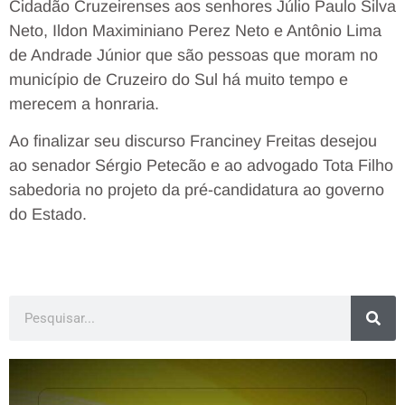
Cidadão Cruzeirenses aos senhores Júlio Paulo Silva
Neto, Ildon Maximiniano Perez Neto e Antônio Lima
de Andrade Júnior que são pessoas que moram no
município de Cruzeiro do Sul há muito tempo e
merecem a honraria.
Ao finalizar seu discurso Franciney Freitas desejou
ao senador Sérgio Petecão e ao advogado Tota Filho
sabedoria no projeto da pré-candidatura ao governo
do Estado.