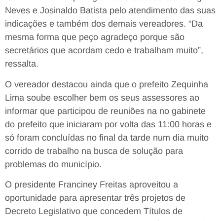
Neves e Josinaldo Batista pelo atendimento das suas
indicações e também dos demais vereadores. “Da
mesma forma que peço agradeço porque são
secretários que acordam cedo e trabalham muito”,
ressalta.
O vereador destacou ainda que o prefeito Zequinha
Lima soube escolher bem os seus assessores ao
informar que participou de reuniões na no gabinete
do prefeito que iniciaram por volta das 11:00 horas e
só foram concluídas no final da tarde num dia muito
corrido de trabalho na busca de solução para
problemas do município.
O presidente Franciney Freitas aproveitou a
oportunidade para apresentar três projetos de
Decreto Legislativo que concedem Títulos de