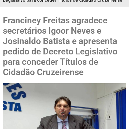
Legislativo para conceder Títulos de Cidadão Cruzeirense
Franciney Freitas agradece
secretários Igoor Neves e
Josinaldo Batista e apresenta
pedido de Decreto Legislativo
para conceder Títulos de
Cidadão Cruzeirense