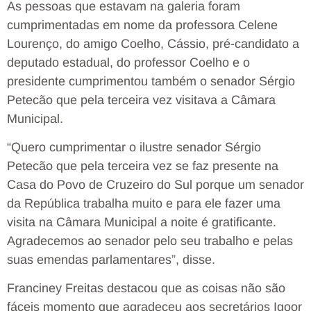
As pessoas que estavam na galeria foram
cumprimentadas em nome da professora Celene
Lourenço, do amigo Coelho, Cássio, pré-candidato a
deputado estadual, do professor Coelho e o
presidente cumprimentou também o senador Sérgio
Petecão que pela terceira vez visitava a Câmara
Municipal.
“Quero cumprimentar o ilustre senador Sérgio
Petecão que pela terceira vez se faz presente na
Casa do Povo de Cruzeiro do Sul porque um senador
da República trabalha muito e para ele fazer uma
visita na Câmara Municipal a noite é gratificante.
Agradecemos ao senador pelo seu trabalho e pelas
suas emendas parlamentares”, disse.
Franciney Freitas destacou que as coisas não são
fáceis momento que agradeceu aos secretários Igoor