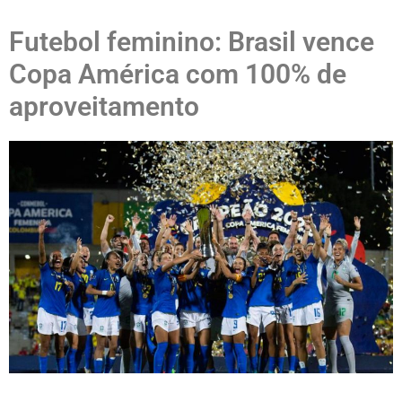
Futebol feminino: Brasil vence
Copa América com 100% de
aproveitamento