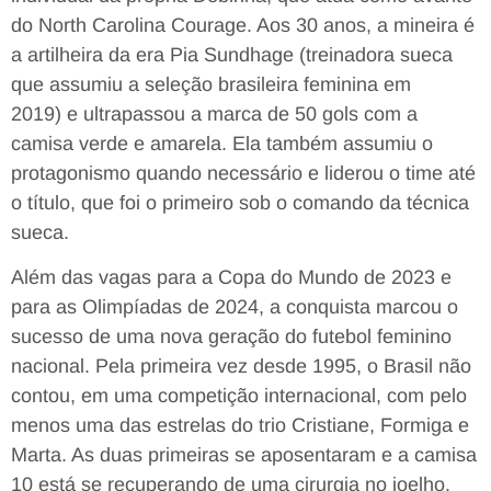
do North Carolina Courage. Aos 30 anos, a mineira é
a artilheira da era Pia Sundhage (treinadora sueca
que assumiu a seleção brasileira feminina em
2019) e ultrapassou a marca de 50 gols com a
camisa verde e amarela. Ela também assumiu o
protagonismo quando necessário e liderou o time até
o título, que foi o primeiro sob o comando da técnica
sueca.
Além das vagas para a Copa do Mundo de 2023 e
para as Olimpíadas de 2024, a conquista marcou o
sucesso de uma nova geração do futebol feminino
nacional. Pela primeira vez desde 1995, o Brasil não
contou, em uma competição internacional, com pelo
menos uma das estrelas do trio Cristiane, Formiga e
Marta. As duas primeiras se aposentaram e a camisa
10 está se recuperando de uma cirurgia no joelho.