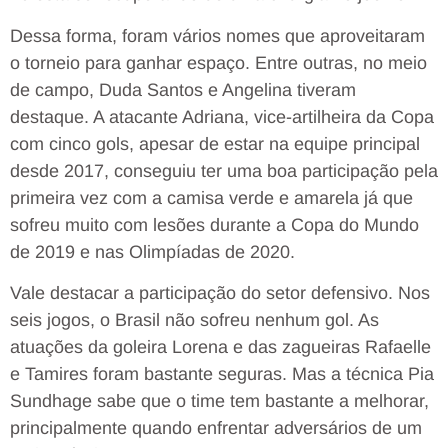
Dessa forma, foram vários nomes que aproveitaram
o torneio para ganhar espaço. Entre outras, no meio
de campo, Duda Santos e Angelina tiveram
destaque. A atacante Adriana, vice-artilheira da Copa
com cinco gols, apesar de estar na equipe principal
desde 2017, conseguiu ter uma boa participação pela
primeira vez com a camisa verde e amarela já que
sofreu muito com lesões durante a Copa do Mundo
de 2019 e nas Olimpíadas de 2020.
Vale destacar a participação do setor defensivo. Nos
seis jogos, o Brasil não sofreu nenhum gol. As
atuações da goleira Lorena e das zagueiras Rafaelle
e Tamires foram bastante seguras. Mas a técnica Pia
Sundhage sabe que o time tem bastante a melhorar,
principalmente quando enfrentar adversários de um