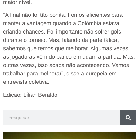
maior nível.
“A final não foi tão bonita. Fomos eficientes para
manter a vantagem quando a Colômbia estava
criando chances. Foi importante não sofrer gols
durante o torneio. Mas, falando da parte tática,
sabemos que temos que melhorar. Algumas vezes,
as jogadoras vêm do banco e mudam a partida. Mas,
outras vezes, isso acaba não acontecendo. Vamos
trabalhar para melhorar”, disse a europeia em
entrevista coletiva.
Edição: Lílian Beraldo