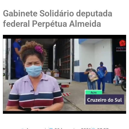
Gabinete Solidário deputada
federal Perpétua Almeida