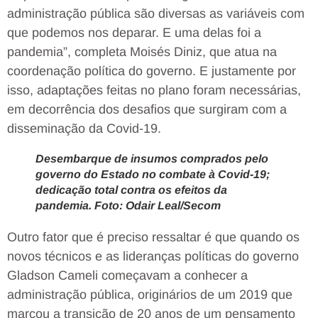
administração pública são diversas as variáveis com
que podemos nos deparar. E uma delas foi a
pandemia”, completa Moisés Diniz, que atua na
coordenação política do governo. E justamente por
isso, adaptações feitas no plano foram necessárias,
em decorrência dos desafios que surgiram com a
disseminação da Covid-19.
Desembarque de insumos comprados pelo
governo do Estado no combate à Covid-19;
dedicação total contra os efeitos da
pandemia. Foto: Odair Leal/Secom
Outro fator que é preciso ressaltar é que quando os
novos técnicos e as lideranças políticas do governo
Gladson Cameli começavam a conhecer a
administração pública, originários de um 2019 que
marcou a transição de 20 anos de um pensamento