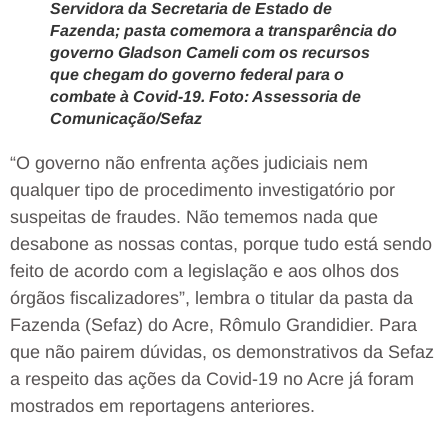
Servidora da Secretaria de Estado de
Fazenda; pasta comemora a transparência do
governo Gladson Cameli com os recursos
que chegam do governo federal para o
combate à Covid-19. Foto: Assessoria de
Comunicação/Sefaz
“O governo não enfrenta ações judiciais nem
qualquer tipo de procedimento investigatório por
suspeitas de fraudes. Não tememos nada que
desabone as nossas contas, porque tudo está sendo
feito de acordo com a legislação e aos olhos dos
órgãos fiscalizadores”, lembra o titular da pasta da
Fazenda (Sefaz) do Acre, Rômulo Grandidier. Para
que não pairem dúvidas, os demonstrativos da Sefaz
a respeito das ações da Covid-19 no Acre já foram
mostrados em reportagens anteriores.