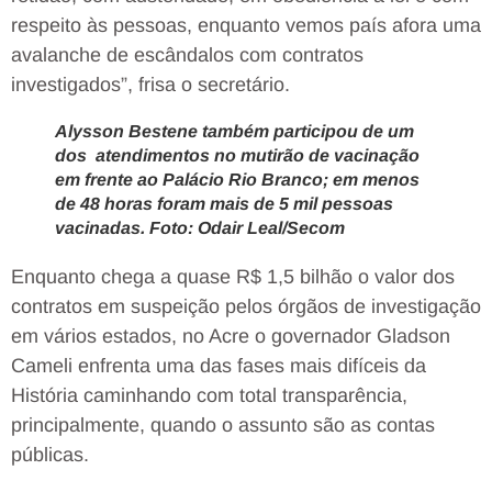
respeito às pessoas, enquanto vemos país afora uma
avalanche de escândalos com contratos
investigados”, frisa o secretário.
Alysson Bestene também participou de um
dos atendimentos no mutirão de vacinação
em frente ao Palácio Rio Branco; em menos
de 48 horas foram mais de 5 mil pessoas
vacinadas. Foto: Odair Leal/Secom
Enquanto chega a quase R$ 1,5 bilhão o valor dos
contratos em suspeição pelos órgãos de investigação
em vários estados, no Acre o governador Gladson
Cameli enfrenta uma das fases mais difíceis da
História caminhando com total transparência,
principalmente, quando o assunto são as contas
públicas.