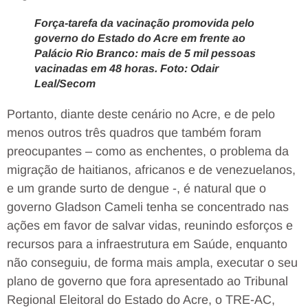
Força-tarefa da vacinação promovida pelo
governo do Estado do Acre em frente ao
Palácio Rio Branco: mais de 5 mil pessoas
vacinadas em 48 horas. Foto: Odair
Leal/Secom
Portanto, diante deste cenário no Acre, e de pelo
menos outros três quadros que também foram
preocupantes – como as enchentes, o problema da
migração de haitianos, africanos e de venezuelanos,
e um grande surto de dengue -, é natural que o
governo Gladson Cameli tenha se concentrado nas
ações em favor de salvar vidas, reunindo esforços e
recursos para a infraestrutura em Saúde, enquanto
não conseguiu, de forma mais ampla, executar o seu
plano de governo que fora apresentado ao Tribunal
Regional Eleitoral do Estado do Acre, o TRE-AC,