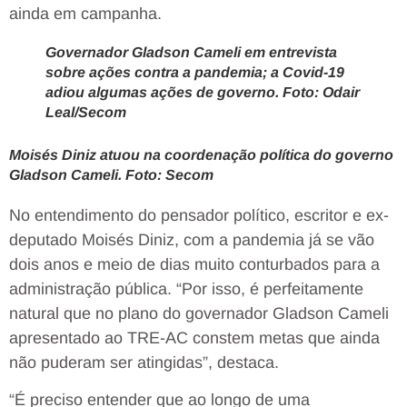
ainda em campanha.
Governador Gladson Cameli em entrevista
sobre ações contra a pandemia; a Covid-19
adiou algumas ações de governo. Foto: Odair
Leal/Secom
Moisés Diniz atuou na coordenação política do governo
Gladson Cameli. Foto: Secom
No entendimento do pensador político, escritor e ex-
deputado Moisés Diniz, com a pandemia já se vão
dois anos e meio de dias muito conturbados para a
administração pública. “Por isso, é perfeitamente
natural que no plano do governador Gladson Cameli
apresentado ao TRE-AC constem metas que ainda
não puderam ser atingidas”, destaca.
“É preciso entender que ao longo de uma