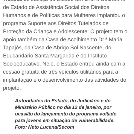
de Estado de Assistência Social dos Direitos
Humanos e de Políticas para Mulheres implantou o
programa Suporte aos Direitos Tutelados de
Proteção da Criança e Adolescente. O projeto tem o
apoio também da Casa de Acolhimento Dr.ª Maria
Tapajós, da Casa de Abrigo Sol Nascente, do
Educandário Santa Margarida e do Instituto
Socioeducativo. Nele, o Estado entrou ainda com a
cessão gratuita de três veículos utilitários para a
implantação e o desenvolvimento das atividades do
projeto.
Autoridades do Estado, do Judiciário e do
Ministério Público no dia 12 de janeiro, por
ocasião do lançamento do programa voltado
para jovens em situação de vulnerabilidade.
Foto: Neto Lucena/Secom