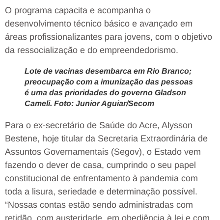
O programa capacita e acompanha o
desenvolvimento técnico básico e avançado em
áreas profissionalizantes para jovens, com o objetivo
da ressocialização e do empreendedorismo.
Lote de vacinas desembarca em Rio Branco;
preocupação com a imunização das pessoas
é uma das prioridades do governo Gladson
Cameli. Foto: Junior Aguiar/Secom
Para o ex-secretário de Saúde do Acre, Alysson
Bestene, hoje titular da Secretaria Extraordinária de
Assuntos Governamentais (Segov), o Estado vem
fazendo o dever de casa, cumprindo o seu papel
constitucional de enfrentamento à pandemia com
toda a lisura, seriedade e determinação possível.
“Nossas contas estão sendo administradas com
retidão, com austeridade, em obediência à lei e com