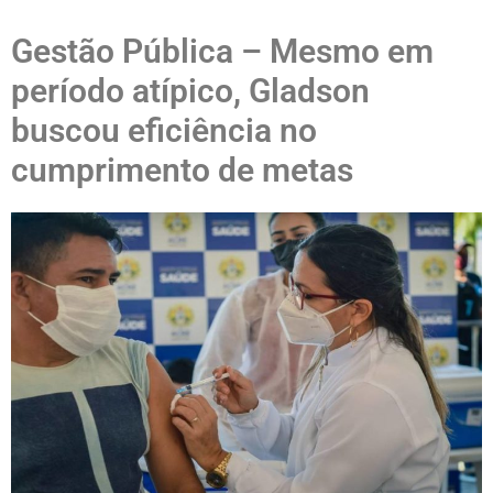
Gestão Pública – Mesmo em
período atípico, Gladson
buscou eficiência no
cumprimento de metas