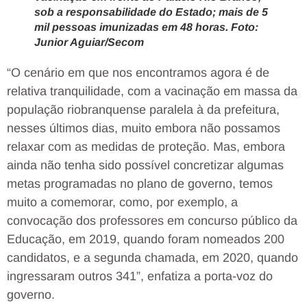
sob a responsabilidade do Estado; mais de 5
mil pessoas imunizadas em 48 horas. Foto:
Junior Aguiar/Secom
“O cenário em que nos encontramos agora é de
relativa tranquilidade, com a vacinação em massa da
população riobranquense paralela à da prefeitura,
nesses últimos dias, muito embora não possamos
relaxar com as medidas de proteção. Mas, embora
ainda não tenha sido possível concretizar algumas
metas programadas no plano de governo, temos
muito a comemorar, como, por exemplo, a
convocação dos professores em concurso público da
Educação, em 2019, quando foram nomeados 200
candidatos, e a segunda chamada, em 2020, quando
ingressaram outros 341”, enfatiza a porta-voz do
governo.