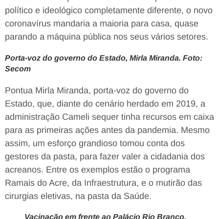
político e ideológico completamente diferente, o novo
coronavírus mandaria a maioria para casa, quase
parando a máquina pública nos seus vários setores.
Porta-voz do governo do Estado, Mirla Miranda. Foto:
Secom
Pontua Mirla Miranda, porta-voz do governo do
Estado, que, diante do cenário herdado em 2019, a
administração Cameli sequer tinha recursos em caixa
para as primeiras ações antes da pandemia. Mesmo
assim, um esforço grandioso tomou conta dos
gestores da pasta, para fazer valer a cidadania dos
acreanos. Entre os exemplos estão o programa
Ramais do Acre, da Infraestrutura, e o mutirão das
cirurgias eletivas, na pasta da Saúde.
Vacinação em frente ao Palácio Rio Branco,