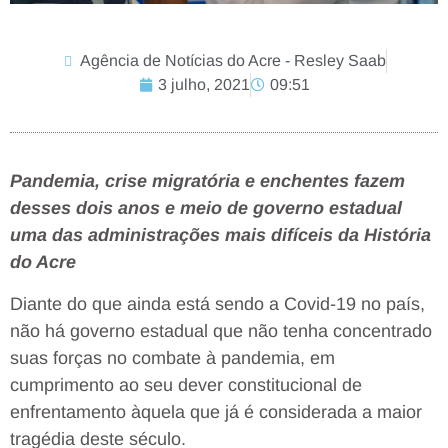
Agência de Notícias do Acre - Resley Saab
3 julho, 2021
09:51
Pandemia, crise migratória e enchentes fazem
desses dois anos e meio de governo estadual
uma das administrações mais difíceis da História
do Acre
Diante do que ainda está sendo a Covid-19 no país,
não há governo estadual que não tenha concentrado
suas forças no combate à pandemia, em
cumprimento ao seu dever constitucional de
enfrentamento àquela que já é considerada a maior
tragédia deste século.