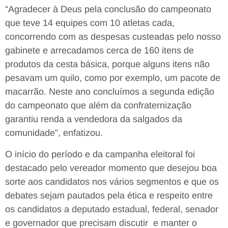
“Agradecer à Deus pela conclusão do campeonato
que teve 14 equipes com 10 atletas cada,
concorrendo com as despesas custeadas pelo nosso
gabinete e arrecadamos cerca de 160 itens de
produtos da cesta básica, porque alguns itens não
pesavam um quilo, como por exemplo, um pacote de
macarrão. Neste ano concluímos a segunda edição
do campeonato que além da confraternização
garantiu renda a vendedora da salgados da
comunidade”, enfatizou.
O início do período e da campanha eleitoral foi
destacado pelo vereador momento que desejou boa
sorte aos candidatos nos vários segmentos e que os
debates sejam pautados pela ética e respeito entre
os candidatos a deputado estadual, federal, senador
e governador que precisam discutir e manter o