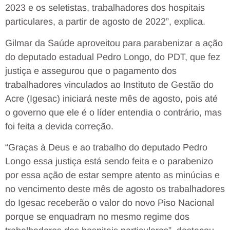
2023 e os seletistas, trabalhadores dos hospitais
particulares, a partir de agosto de 2022”, explica.
Gilmar da Saúde aproveitou para parabenizar a ação
do deputado estadual Pedro Longo, do PDT, que fez
justiça e assegurou que o pagamento dos
trabalhadores vinculados ao Instituto de Gestão do
Acre (Igesac) iniciará neste mês de agosto, pois até
o governo que ele é o líder entendia o contrário, mas
foi feita a devida correção.
“Graças à Deus e ao trabalho do deputado Pedro
Longo essa justiça está sendo feita e o parabenizo
por essa ação de estar sempre atento as minúcias e
no vencimento deste mês de agosto os trabalhadores
do Igesac receberão o valor do novo Piso Nacional
porque se enquadram no mesmo regime dos