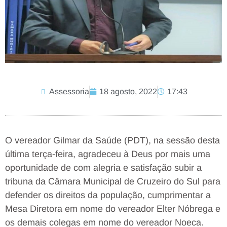
Assessoria
18 agosto, 2022
17:43
O vereador Gilmar da Saúde (PDT), na sessão desta
última terça-feira, agradeceu à Deus por mais uma
oportunidade de com alegria e satisfação subir a
tribuna da Câmara Municipal de Cruzeiro do Sul para
defender os direitos da população, cumprimentar a
Mesa Diretora em nome do vereador Elter Nóbrega e
os demais colegas em nome do vereador Noeca.