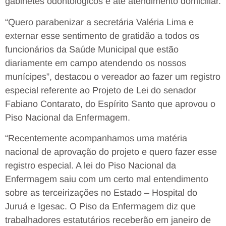
gabinetes odontológicos e até atendimento domiciliar.
“Quero parabenizar a secretária Valéria Lima e
externar esse sentimento de gratidão a todos os
funcionários da Saúde Municipal que estão
diariamente em campo atendendo os nossos
munícipes”, destacou o vereador ao fazer um registro
especial referente ao Projeto de Lei do senador
Fabiano Contarato, do Espírito Santo que aprovou o
Piso Nacional da Enfermagem.
“Recentemente acompanhamos uma matéria
nacional de aprovação do projeto e quero fazer esse
registro especial. A lei do Piso Nacional da
Enfermagem saiu com um certo mal entendimento
sobre as terceirizações no Estado – Hospital do
Juruá e Igesac. O Piso da Enfermagem diz que
trabalhadores estatutários receberão em janeiro de