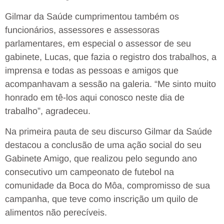
Gilmar da Saúde cumprimentou também os
funcionários, assessores e assessoras
parlamentares, em especial o assessor de seu
gabinete, Lucas, que fazia o registro dos trabalhos, a
imprensa e todas as pessoas e amigos que
acompanhavam a sessão na galeria. “Me sinto muito
honrado em tê-los aqui conosco neste dia de
trabalho”, agradeceu.
Na primeira pauta de seu discurso Gilmar da Saúde
destacou a conclusão de uma ação social do seu
Gabinete Amigo, que realizou pelo segundo ano
consecutivo um campeonato de futebol na
comunidade da Boca do Môa, compromisso de sua
campanha, que teve como inscrição um quilo de
alimentos não perecíveis.