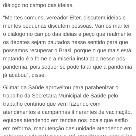
diálogo no campo das ideias.
“Mentes comuns, vereador Elter, discutem ideias e
mentes pequenas discutem pessoas. Vamos manter
o diálogo no campo das ideias e peço que realmente
os debates sejam pautados nesse sentido para que
possamos recuperar o Brasil porque o que mais está
matando é a fome e a miséria instalada nesse pós-
pandemia, pois sequer se pode falar que a pandemia
já acabou”, disse.
Gilmar da Saúde aproveitou para parabenizar o
trabalho da Secretaria Municipal de Saúde pelo
trabalho contínuo que vem fazendo com
atendimentos e campanhas itinerantes de vacinação,
equipes atendendo em tendas nos locais que estão
em reforma, manutenção das unidade atendendo em