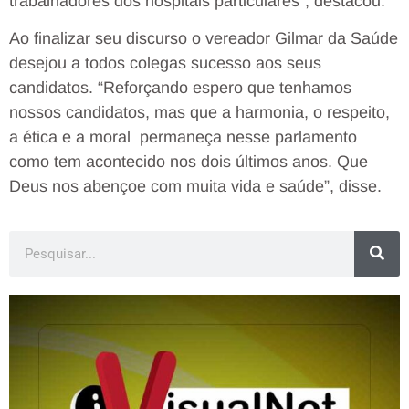
trabalhadores dos hospitais particulares”, destacou.
Ao finalizar seu discurso o vereador Gilmar da Saúde
desejou a todos colegas sucesso aos seus
candidatos. “Reforçando espero que tenhamos
nossos candidatos, mas que a harmonia, o respeito,
a ética e a moral permaneça nesse parlamento
como tem acontecido nos dois últimos anos. Que
Deus nos abençoe com muita vida e saúde”, disse.