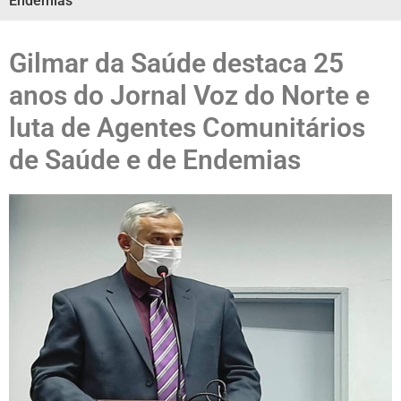
Endemias
Gilmar da Saúde destaca 25
anos do Jornal Voz do Norte e
luta de Agentes Comunitários
de Saúde e de Endemias