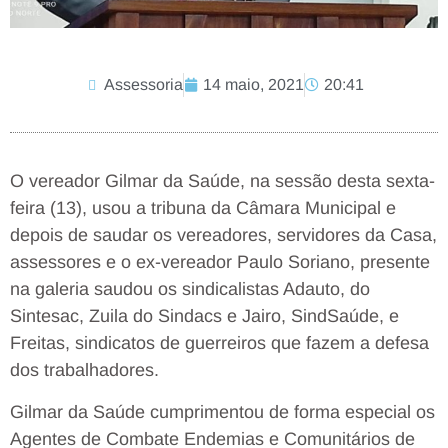
Assessoria
14 maio, 2021
20:41
O vereador Gilmar da Saúde, na sessão desta sexta-
feira (13), usou a tribuna da Câmara Municipal e
depois de saudar os vereadores, servidores da Casa,
assessores e o ex-vereador Paulo Soriano, presente
na galeria saudou os sindicalistas Adauto, do
Sintesac, Zuila do Sindacs e Jairo, SindSaúde, e
Freitas, sindicatos de guerreiros que fazem a defesa
dos trabalhadores.
Gilmar da Saúde cumprimentou de forma especial os
Agentes de Combate Endemias e Comunitários de