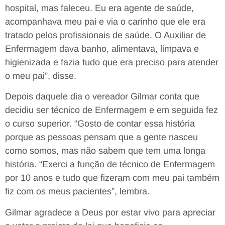
hospital, mas faleceu. Eu era agente de saúde,
acompanhava meu pai e via o carinho que ele era
tratado pelos profissionais de saúde. O Auxiliar de
Enfermagem dava banho, alimentava, limpava e
higienizada e fazia tudo que era preciso para atender
o meu pai”, disse.
Depois daquele dia o vereador Gilmar conta que
decidiu ser técnico de Enfermagem e em seguida fez
o curso superior. “Gosto de contar essa história
porque as pessoas pensam que a gente nasceu
como somos, mas não sabem que tem uma longa
história. “Exerci a função de técnico de Enfermagem
por 10 anos e tudo que fizeram com meu pai também
fiz com os meus pacientes”, lembra.
Gilmar agradece a Deus por estar vivo para apreciar