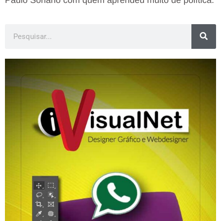
Paulo Soriano com quem aprendeu muito de política.