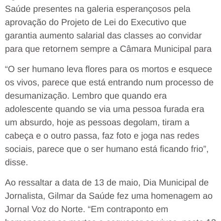
Saúde presentes na galeria esperançosos pela
aprovação do Projeto de Lei do Executivo que
garantia aumento salarial das classes ao convidar
para que retornem sempre a Câmara Municipal para
“O ser humano leva flores para os mortos e esquece
os vivos, parece que está entrando num processo de
desumanização. Lembro que quando era
adolescente quando se via uma pessoa furada era
um absurdo, hoje as pessoas degolam, tiram a
cabeça e o outro passa, faz foto e joga nas redes
sociais, parece que o ser humano está ficando frio”,
disse.
Ao ressaltar a data de 13 de maio, Dia Municipal de
Jornalista, Gilmar da Saúde fez uma homenagem ao
Jornal Voz do Norte. “Em contraponto em