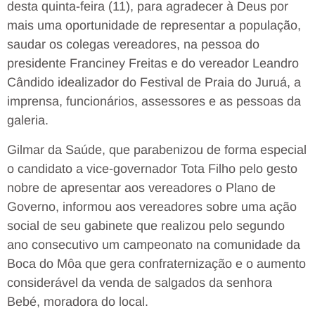
desta quinta-feira (11), para agradecer à Deus por
mais uma oportunidade de representar a população,
saudar os colegas vereadores, na pessoa do
presidente Franciney Freitas e do vereador Leandro
Cândido idealizador do Festival de Praia do Juruá, a
imprensa, funcionários, assessores e as pessoas da
galeria.
Gilmar da Saúde, que parabenizou de forma especial
o candidato a vice-governador Tota Filho pelo gesto
nobre de apresentar aos vereadores o Plano de
Governo, informou aos vereadores sobre uma ação
social de seu gabinete que realizou pelo segundo
ano consecutivo um campeonato na comunidade da
Boca do Môa que gera confraternização e o aumento
considerável da venda de salgados da senhora
Bebé, moradora do local.