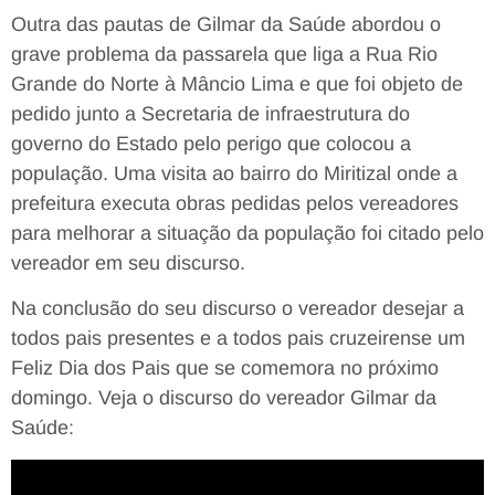
Outra das pautas de Gilmar da Saúde abordou o
grave problema da passarela que liga a Rua Rio
Grande do Norte à Mâncio Lima e que foi objeto de
pedido junto a Secretaria de infraestrutura do
governo do Estado pelo perigo que colocou a
população. Uma visita ao bairro do Miritizal onde a
prefeitura executa obras pedidas pelos vereadores
para melhorar a situação da população foi citado pelo
vereador em seu discurso.
Na conclusão do seu discurso o vereador desejar a
todos pais presentes e a todos pais cruzeirense um
Feliz Dia dos Pais que se comemora no próximo
domingo. Veja o discurso do vereador Gilmar da
Saúde: