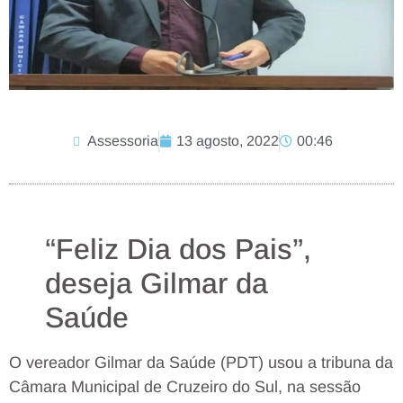
Assessoria
13 agosto, 2022
00:46
“Feliz Dia dos Pais”,
deseja Gilmar da
Saúde
O vereador Gilmar da Saúde (PDT) usou a tribuna da
Câmara Municipal de Cruzeiro do Sul, na sessão