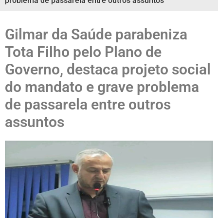
problema de passarela entre outros assuntos
Gilmar da Saúde parabeniza
Tota Filho pelo Plano de
Governo, destaca projeto social
do mandato e grave problema
de passarela entre outros
assuntos