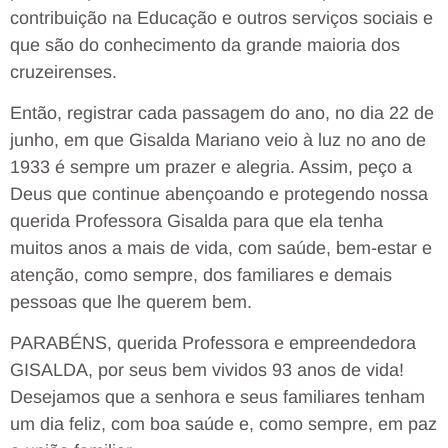
contribuição na Educação e outros serviços sociais e
que são do conhecimento da grande maioria dos
cruzeirenses.
Então, registrar cada passagem do ano, no dia 22 de
junho, em que Gisalda Mariano veio à luz no ano de
1933 é sempre um prazer e alegria. Assim, peço a
Deus que continue abençoando e protegendo nossa
querida Professora Gisalda para que ela tenha
muitos anos a mais de vida, com saúde, bem-estar e
atenção, como sempre, dos familiares e demais
pessoas que lhe querem bem.
PARABÉNS, querida Professora e empreendedora
GISALDA, por seus bem vividos 93 anos de vida!
Desejamos que a senhora e seus familiares tenham
um dia feliz, com boa saúde e, como sempre, em paz