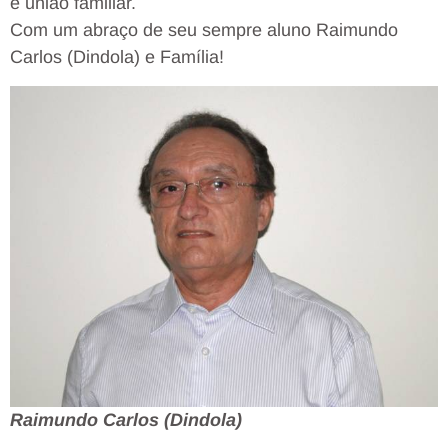
e união familiar.
Com um abraço de seu sempre aluno Raimundo
Carlos (Dindola) e Família!
Raimundo Carlos (Dindola)