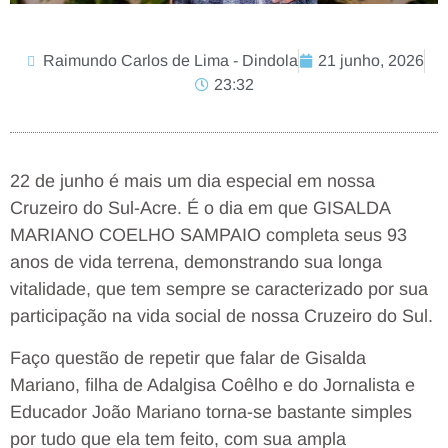
Raimundo Carlos de Lima - Dindola
21 junho, 2026
23:32
22 de junho é mais um dia especial em nossa
Cruzeiro do Sul-Acre. É o dia em que GISALDA
MARIANO COELHO SAMPAIO completa seus 93
anos de vida terrena, demonstrando sua longa
vitalidade, que tem sempre se caracterizado por sua
participação na vida social de nossa Cruzeiro do Sul.
Faço questão de repetir que falar de Gisalda
Mariano, filha de Adalgisa Coêlho e do Jornalista e
Educador João Mariano torna-se bastante simples
por tudo que ela tem feito, com sua ampla