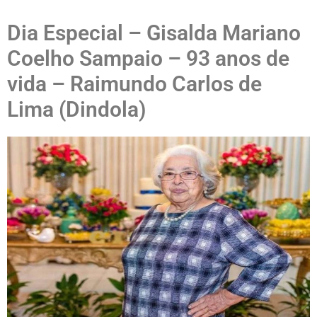
Dia Especial – Gisalda Mariano
Coelho Sampaio – 93 anos de
vida – Raimundo Carlos de
Lima (Dindola)