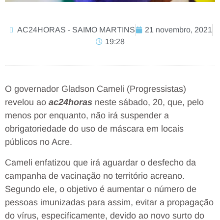
AC24HORAS - SAIMO MARTINS
21 novembro, 2021
19:28
O governador Gladson Cameli (Progressistas)
revelou ao
ac24horas
neste sábado, 20, que, pelo
menos por enquanto, não irá suspender a
obrigatoriedade do uso de máscara em locais
públicos no Acre.
Cameli enfatizou que irá aguardar o desfecho da
campanha de vacinação no território acreano.
Segundo ele, o objetivo é aumentar o número de
pessoas imunizadas para assim, evitar a propagação
do vírus, especificamente, devido ao novo surto do