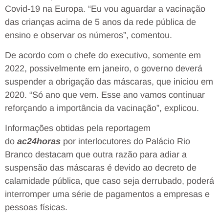
Covid-19 na Europa. “Eu vou aguardar a vacinação
das crianças acima de 5 anos da rede pública de
ensino e observar os números”, comentou.
De acordo com o chefe do executivo, somente em
2022, possivelmente em janeiro, o governo deverá
suspender a obrigação das máscaras, que iniciou em
2020. “Só ano que vem. Esse ano vamos continuar
reforçando a importância da vacinação”, explicou.
Informações obtidas pela reportagem
do
ac24horas
por interlocutores do Palácio Rio
Branco destacam que outra razão para adiar a
suspensão das máscaras é devido ao decreto de
calamidade pública, que caso seja derrubado, poderá
interromper uma série de pagamentos a empresas e
pessoas físicas.