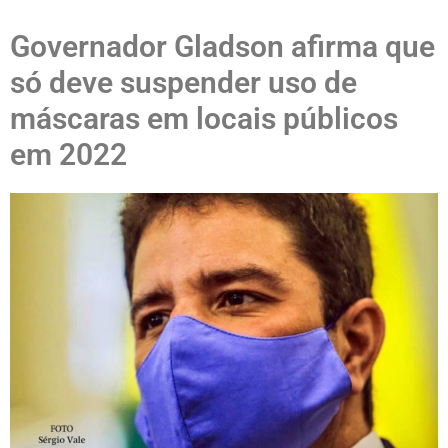
Governador Gladson afirma que
só deve suspender uso de
máscaras em locais públicos
em 2022