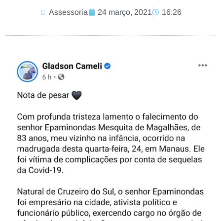
Assessoria
24 março, 2021
16:26