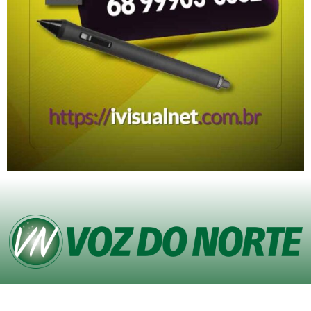
© Copyright VOZ DO NORTE – Todos os direitos reservados. Site desenvolvido
pela
Agência iVisualNet – Design Gráfico e Web