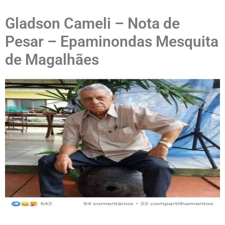
Gladson Cameli – Nota de
Pesar – Epaminondas Mesquita
de Magalhães