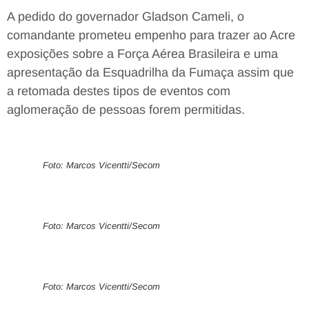
A pedido do governador Gladson Cameli, o
comandante prometeu empenho para trazer ao Acre
exposições sobre a Força Aérea Brasileira e uma
apresentação da Esquadrilha da Fumaça assim que
a retomada destes tipos de eventos com
aglomeração de pessoas forem permitidas.
Foto: Marcos Vicentti/Secom
Foto: Marcos Vicentti/Secom
Foto: Marcos Vicentti/Secom