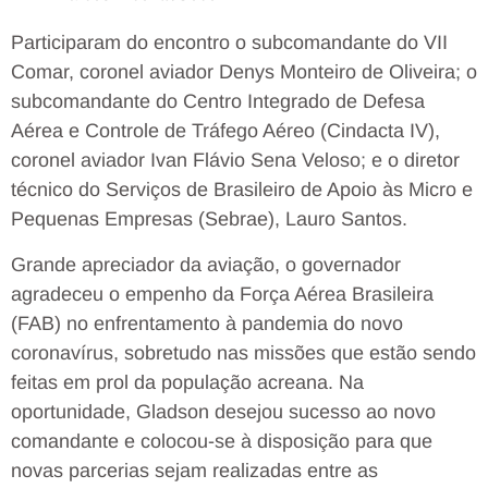
Participaram do encontro o subcomandante do VII
Comar, coronel aviador Denys Monteiro de Oliveira; o
subcomandante do Centro Integrado de Defesa
Aérea e Controle de Tráfego Aéreo (Cindacta IV),
coronel aviador Ivan Flávio Sena Veloso; e o diretor
técnico do Serviços de Brasileiro de Apoio às Micro e
Pequenas Empresas (Sebrae), Lauro Santos.
Grande apreciador da aviação, o governador
agradeceu o empenho da Força Aérea Brasileira
(FAB) no enfrentamento à pandemia do novo
coronavírus, sobretudo nas missões que estão sendo
feitas em prol da população acreana. Na
oportunidade, Gladson desejou sucesso ao novo
comandante e colocou-se à disposição para que
novas parcerias sejam realizadas entre as