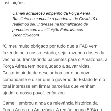
instituições.
Cameli agradeceu empenho da Força Aérea
Brasileira no combate à pandemia de Covid-19 e
reafirmou seu interesse na formalização de
parcerias com a instituição Foto: Marcos
Vicentti/Secom
“O meu muito obrigado por tudo que a FAB vem
fazendo pelo nosso estado, seja trazendo doses da
vacina ou transferindo pacientes para o Amazonas, a
Força Aérea tem nos ajudado a salvar vidas.
Gostaria ainda de desejar boa sorte ao novo
comandante e dizer que o governo do Estado tem o
total interesse em firmar parcerias que venham
ajudar o nosso povo”, enfatizou.
Cameli lembrou ainda da relevância histórica da
Força Aérea na Amazônia. A região ocupa 59% do