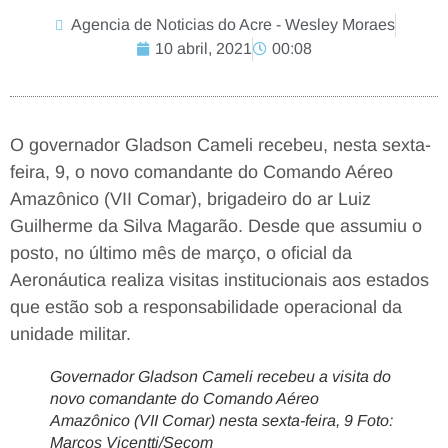
Agencia de Noticias do Acre - Wesley Moraes
10 abril, 2021
00:08
O governador Gladson Cameli recebeu, nesta sexta-
feira, 9, o novo comandante do Comando Aéreo
Amazônico (VII Comar), brigadeiro do ar Luiz
Guilherme da Silva Magarão. Desde que assumiu o
posto, no último mês de março, o oficial da
Aeronáutica realiza visitas institucionais aos estados
que estão sob a responsabilidade operacional da
unidade militar.
Governador Gladson Cameli recebeu a visita do
novo comandante do Comando Aéreo
Amazônico (VII Comar) nesta sexta-feira, 9 Foto:
Marcos Vicentti/Secom