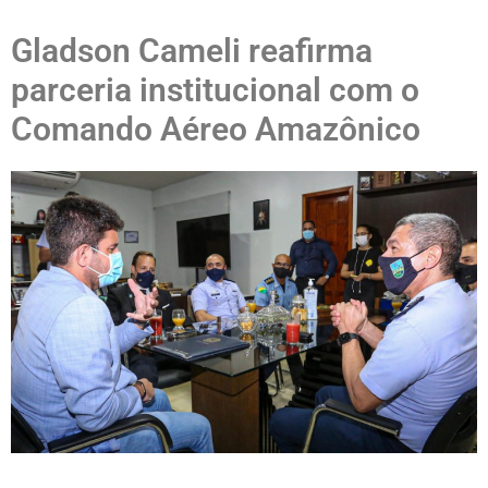
Gladson Cameli reafirma
parceria institucional com o
Comando Aéreo Amazônico