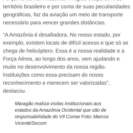
território brasileiro e por conta de suas peculiaridades
geográficas, faz da aviação um meio de transporte
necessário para vencer grandes distâncias.
“A Amazônia é desafiadora. No nosso estado, por
exemplo, existem locais de difícil acesso e que só se
chega de helicóptero. Essa é a nossa realidade e a
Força Aérea, ao longo dos anos, vem ajudando e
muito no desenvolvimento da nossa região.
Instituições como essa precisam do nosso
reconhecimento e merecem ser valorizadas”,
destacou.
Maragão realiza visitas institucionais aos
estados da Amazônia Ocidental que são de
responsabilidade do VII Comar Foto: Marcos
Vicentti/Secom