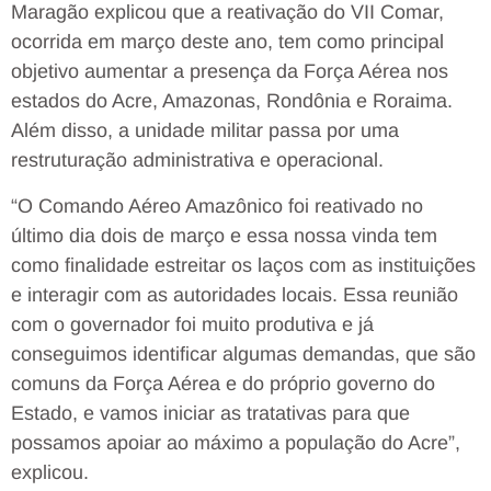
Maragão explicou que a reativação do VII Comar,
ocorrida em março deste ano, tem como principal
objetivo aumentar a presença da Força Aérea nos
estados do Acre, Amazonas, Rondônia e Roraima.
Além disso, a unidade militar passa por uma
restruturação administrativa e operacional.
“O Comando Aéreo Amazônico foi reativado no
último dia dois de março e essa nossa vinda tem
como finalidade estreitar os laços com as instituições
e interagir com as autoridades locais. Essa reunião
com o governador foi muito produtiva e já
conseguimos identificar algumas demandas, que são
comuns da Força Aérea e do próprio governo do
Estado, e vamos iniciar as tratativas para que
possamos apoiar ao máximo a população do Acre”,
explicou.