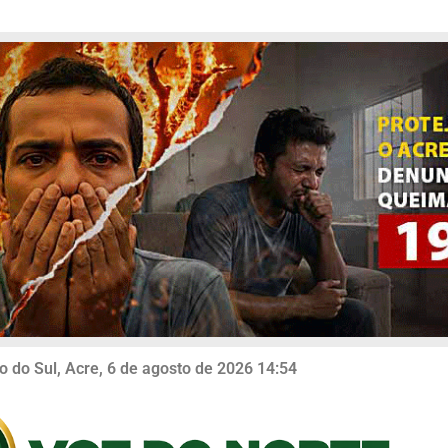
o do Sul, Acre, 6 de agosto de 2026 14:54