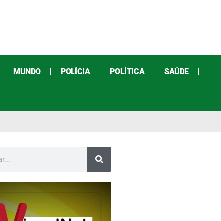
MUNDO
POLÍCIA
POLÍTICA
SAÚDE