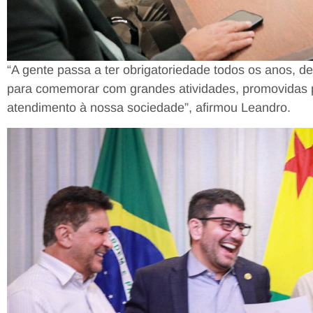
“A gente passa a ter obrigatoriedade todos os anos, d
para comemorar com grandes atividades, promovidas 
atendimento à nossa sociedade”, afirmou Leandro.