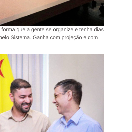
e forma que a gente se organize e tenha dias
pelo Sistema. Ganha com projeção e com