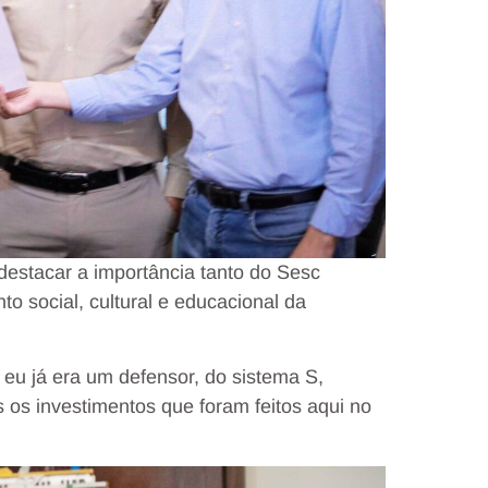
 destacar a importância tanto do Sesc
o social, cultural e educacional da
eu já era um defensor, do sistema S,
 os investimentos que foram feitos aqui no