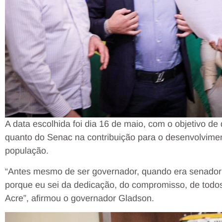
A data escolhida foi dia 16 de maio, com o objetivo de
quanto do Senac na contribuição para o desenvolviment
população.
“Antes mesmo de ser governador, quando era senador 
porque eu sei da dedicação, do compromisso, de todos
Acre”, afirmou o governador Gladson.