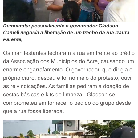
Democrata: pessoalmente o governador Gladson
Cameli negocia a liberação de um trecho da rua Izaura
Parente,
Os manifestantes fecharam a rua em frente ao prédio
da Associação dos Municípios do Acre, causando um
enorme engarrafamento. O governador, que dirigia o
próprio carro, desceu e foi no meio do protesto, ouvir
as reivindicações. As famílias pediram a doação de
cestas básicas e kits de limpeza . Gladson se
comprometeu em fornecer o pedido do grupo desde
que a rua fosse liberada.