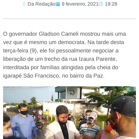
Da Redação
9 fevereiro, 2021
19:28
O governador Gladson Cameli mostrou mais uma
vez que é mesmo um democrata. Na tarde desta
terça-feira (9), ele foi pessoalmente negociar a
liberação de um trecho da rua Izaura Parente,
interditada por famílias atingidas pela cheia do
igarapé São Francisco, no bairro da Paz.