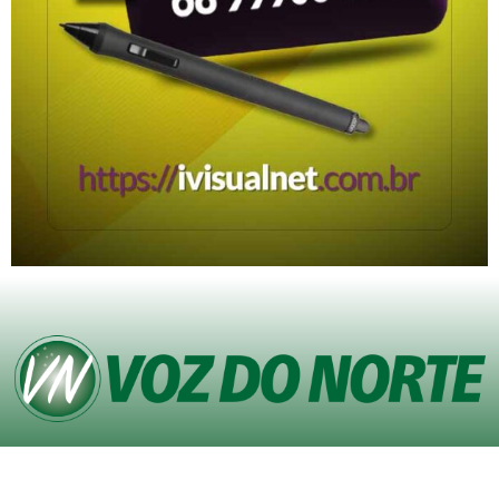
© Copyright VOZ DO NORTE – Todos os direitos reservados. Site desenvolvido
pela
Agência iVisualNet – Design Gráfico e Web