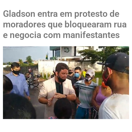
Gladson entra em protesto de
moradores que bloquearam rua
e negocia com manifestantes