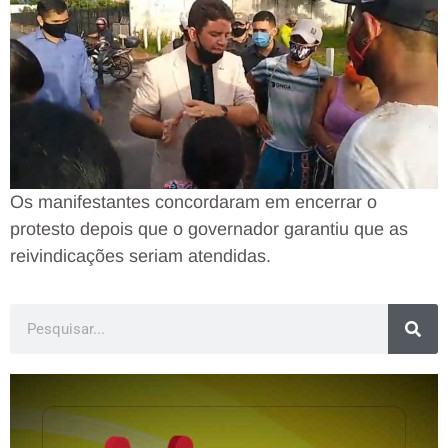
Os manifestantes concordaram em encerrar o
protesto depois que o governador garantiu que as
reivindicações seriam atendidas.