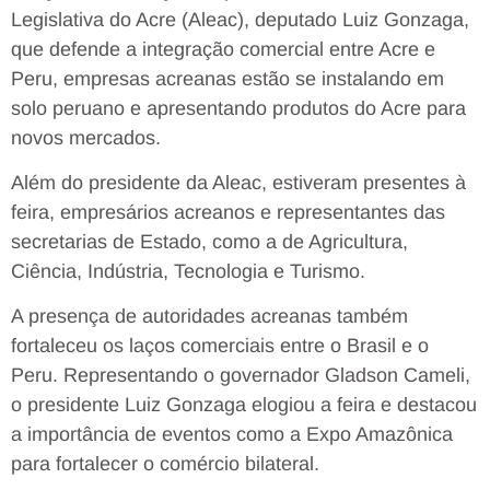
Legislativa do Acre (Aleac), deputado Luiz Gonzaga,
que defende a integração comercial entre Acre e
Peru, empresas acreanas estão se instalando em
solo peruano e apresentando produtos do Acre para
novos mercados.
Além do presidente da Aleac, estiveram presentes à
feira, empresários acreanos e representantes das
secretarias de Estado, como a de Agricultura,
Ciência, Indústria, Tecnologia e Turismo.
A presença de autoridades acreanas também
fortaleceu os laços comerciais entre o Brasil e o
Peru. Representando o governador Gladson Cameli,
o presidente Luiz Gonzaga elogiou a feira e destacou
a importância de eventos como a Expo Amazônica
para fortalecer o comércio bilateral.