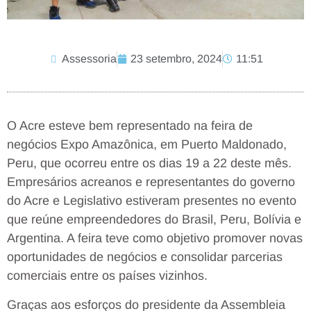
Assessoria
23 setembro, 2024
11:51
O Acre esteve bem representado na feira de
negócios Expo Amazônica, em Puerto Maldonado,
Peru, que ocorreu entre os dias 19 a 22 deste mês.
Empresários acreanos e representantes do governo
do Acre e Legislativo estiveram presentes no evento
que reúne empreendedores do Brasil, Peru, Bolívia e
Argentina. A feira teve como objetivo promover novas
oportunidades de negócios e consolidar parcerias
comerciais entre os países vizinhos.
Graças aos esforços do presidente da Assembleia