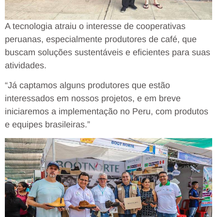
A tecnologia atraiu o interesse de cooperativas
peruanas, especialmente produtores de café, que
buscam soluções sustentáveis e eficientes para suas
atividades.
“Já captamos alguns produtores que estão
interessados em nossos projetos, e em breve
iniciaremos a implementação no Peru, com produtos
e equipes brasileiras.”