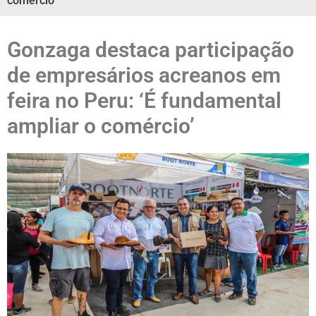
comércio’
Gonzaga destaca participação
de empresários acreanos em
feira no Peru: ‘É fundamental
ampliar o comércio’