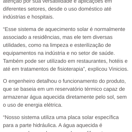
atenção por sua versatilidade e aplicações em
diferentes setores, desde o uso doméstico até
indústrias e hospitais.
“Esse sistema de aquecimento solar é normalmente
associado a residências, mas ele tem diversas
utilidades, como na limpeza e esterilização de
equipamentos na indústria e no setor de saúde.
Também pode ser utilizado em restaurantes, hotéis e
até em tratamentos de fisioterapia”, explicou Vinicios.
O engenheiro detalhou o funcionamento do produto,
que se baseia em um reservatório térmico capaz de
armazenar água aquecida diretamente pelo sol, sem
o uso de energia elétrica.
“Nosso sistema utiliza uma placa solar específica
para a parte hidráulica. A água aquecida é