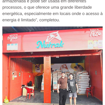
armazenada e pode ser usada em diferentes
processos, o que oferece uma grande liberdade
energética, especialmente em locais onde o acesso à
energia é limitado”, completou.