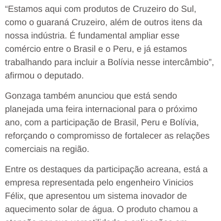
“Estamos aqui com produtos de Cruzeiro do Sul,
como o guaraná Cruzeiro, além de outros itens da
nossa indústria. É fundamental ampliar esse
comércio entre o Brasil e o Peru, e já estamos
trabalhando para incluir a Bolívia nesse intercâmbio”,
afirmou o deputado.
Gonzaga também anunciou que está sendo
planejada uma feira internacional para o próximo
ano, com a participação de Brasil, Peru e Bolívia,
reforçando o compromisso de fortalecer as relações
comerciais na região.
Entre os destaques da participação acreana, está a
empresa representada pelo engenheiro Vinicios
Félix, que apresentou um sistema inovador de
aquecimento solar de água. O produto chamou a