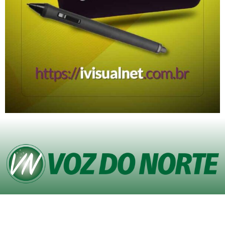
© Copyright VOZ DO NORTE – Todos os direitos reservados. Site desenvolvido
pela
Agência iVisualNet – Design Gráfico e Web