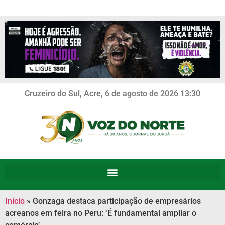
Cruzeiro do Sul, Acre, 6 de agosto de 2026 13:30
Início
»
Gonzaga destaca participação de empresários
acreanos em feira no Peru: ‘É fundamental ampliar o