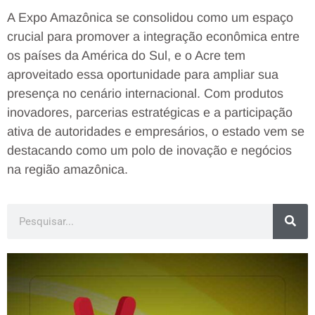
A Expo Amazônica se consolidou como um espaço
crucial para promover a integração econômica entre
os países da América do Sul, e o Acre tem
aproveitado essa oportunidade para ampliar sua
presença no cenário internacional. Com produtos
inovadores, parcerias estratégicas e a participação
ativa de autoridades e empresários, o estado vem se
destacando como um polo de inovação e negócios
na região amazônica.