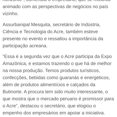
animado com as perspectivas de negócios no país
vizinho.
Assurbanipal Mesquita, secretário de Indústria,
Ciência e Tecnologia do Acre, também esteve
presente no evento e ressaltou a importância da
participação acreana.
“Essa é a segunda vez que o Acre participa da Expo
Amazônica, e estamos trazendo o que há de melhor
na nossa produção. Temos produtos turísticos,
confecções, bebidas como guaranás e energéticos,
além de produtos alimentícios e calçados da
Butinorte. A procura tem sido muito interessante, o
que mostra que o mercado peruano é promissor para
o Acre”, destacou o secretário, que elogiou o
empenho dos empresários em apoiar a iniciativa.