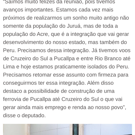
“Saímos muito felizes da reunião, pois tivemos
avanços importantes. Estamos cada vez mais
próximos de realizarmos um sonho muito antigo não
somente da população do Juruá, mas de toda a
população do Acre, que é a integração que vai gerar
desenvolvimento do nosso estado, mas também do
Peru. Precisamos dessa integração. Já tivemos voos
de Cruzeiro do Sul a Pucallpa e entre Rio Branco até
Lima e hoje estamos praticamente isolados do Peru.
Precisamos retomar esse assunto com firmeza para
conseguirmos ter essa integração. Além disso
destaco a possibilidade de construção de uma
ferrovia de Pucallpa até Cruzeiro do Sul o que vai
gerar ainda mais emprego e renda ao nosso povo”,
disse o deputado.