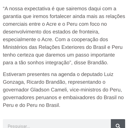
“A nossa expectativa é que sairemos daqui com a
garantia que iremos fortalecer ainda mais as relações
comerciais entre o Acre e o Peru com foco no
desenvolvimento dos estados de fronteira,
especialmente o Acre. Com a cooperação dos
Ministérios das Relações Exteriores do Brasil e Peru
tenho certeza que daremos um passo importante
para a tão sonhos integração”, disse Brandão.
Estiveram presentes na agenda o deputado Luiz
Gonzaga, Ricardo Brandão, representando o
governador Gladson Cameli, vice-ministros do Peru,
governadores peruanos e embaixadores do Brasil no
Peru e do Peru no Brasil.