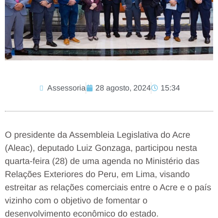
Assessoria
28 agosto, 2024
15:34
O presidente da Assembleia Legislativa do Acre
(Aleac), deputado Luiz Gonzaga, participou nesta
quarta-feira (28) de uma agenda no Ministério das
Relações Exteriores do Peru, em Lima, visando
estreitar as relações comerciais entre o Acre e o país
vizinho com o objetivo de fomentar o
desenvolvimento econômico do estado.