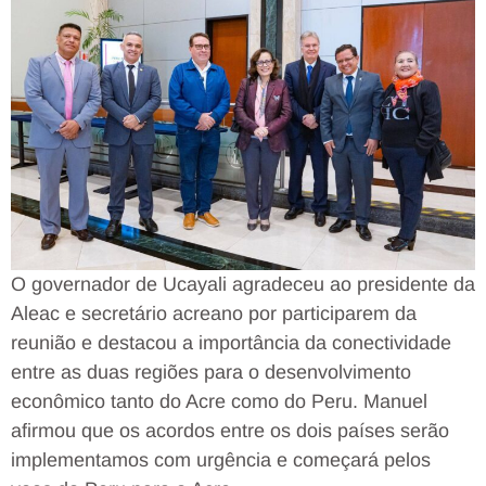
O governador de Ucayali agradeceu ao presidente da
Aleac e secretário acreano por participarem da
reunião e destacou a importância da conectividade
entre as duas regiões para o desenvolvimento
econômico tanto do Acre como do Peru. Manuel
afirmou que os acordos entre os dois países serão
implementamos com urgência e começará pelos