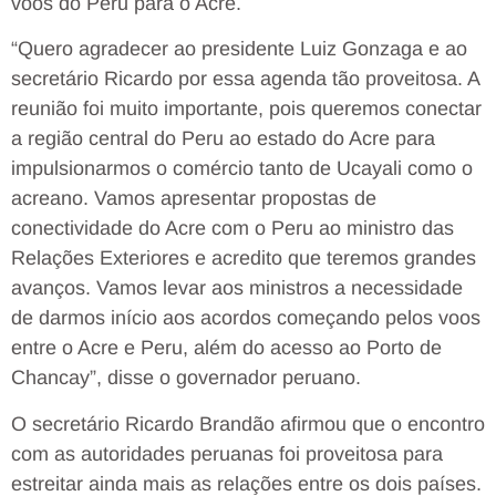
voos do Peru para o Acre.
“Quero agradecer ao presidente Luiz Gonzaga e ao
secretário Ricardo por essa agenda tão proveitosa. A
reunião foi muito importante, pois queremos conectar
a região central do Peru ao estado do Acre para
impulsionarmos o comércio tanto de Ucayali como o
acreano. Vamos apresentar propostas de
conectividade do Acre com o Peru ao ministro das
Relações Exteriores e acredito que teremos grandes
avanços. Vamos levar aos ministros a necessidade
de darmos início aos acordos começando pelos voos
entre o Acre e Peru, além do acesso ao Porto de
Chancay”, disse o governador peruano.
O secretário Ricardo Brandão afirmou que o encontro
com as autoridades peruanas foi proveitosa para
estreitar ainda mais as relações entre os dois países.