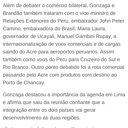
Além de debater o comércio bilateral, Gonzaga e
Brandão também trataram com o vice-ministro de
Relações Exteriores do Peru, embaixador John Peter
Camino, embaixadora do Brasil, Maria Laura,
governador de Ucayali, Manuel Gambini Rupay, a
internacionalização de voos comerciais e de cargas
saindo do Acre para aeroportos peruanos. Assim
também como voos do Peru para Cruzeiro do Sul e
Rio Branco. Outro ponto debatido foi a rota comercial
passando pelo Acre com produtos com destino ao
Porto de Chancay.
Gonzaga destacou a importância da agenda em Lima
e afirma que saiu da reunião confiante que a
integração entre os dois países vai gerar
desenvolvimento as duas regiões.