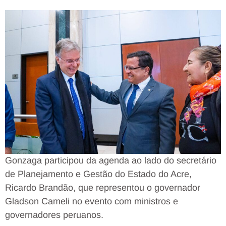
Gonzaga participou da agenda ao lado do secretário
de Planejamento e Gestão do Estado do Acre,
Ricardo Brandão, que representou o governador
Gladson Cameli no evento com ministros e
governadores peruanos.