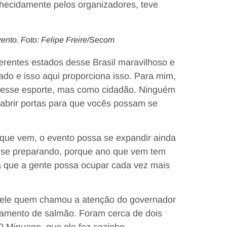
hecidamente pelos organizadores, teve
ento. Foto: Felipe Freire/Secom
erentes estados desse Brasil maravilhoso e
ado e isso aqui proporciona isso. Para mim,
nesse esporte, mas como cidadão. Ninguém
 abrir portas para que vocês possam se
 que vem, o evento possa se expandir ainda
o se preparando, porque ano que vem tem
a que a gente possa ocupar cada vez mais
foi ele quem chamou a atenção do governador
namento de salmão. Foram cerca de dois