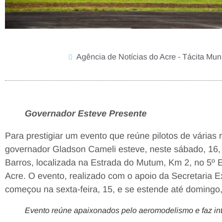
Agência de Notícias do Acre - Tácita Mun
Governador Esteve Presente
Para prestigiar um evento que reúne pilotos de várias
governador Gladson Cameli esteve, neste sábado, 16,
Barros, localizada na Estrada do Mutum, Km 2, no 5º
Acre. O evento, realizado com o apoio da Secretaria E
começou na sexta-feira, 15, e se estende até domingo,
Evento reúne apaixonados pelo aeromodelismo e faz int