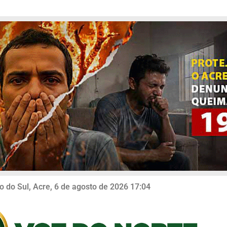
o do Sul, Acre, 6 de agosto de 2026 17:04