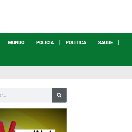
MUNDO
POLÍCIA
POLÍTICA
SAÚDE