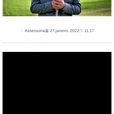
Assessoria
27 janeiro, 2022
11:17