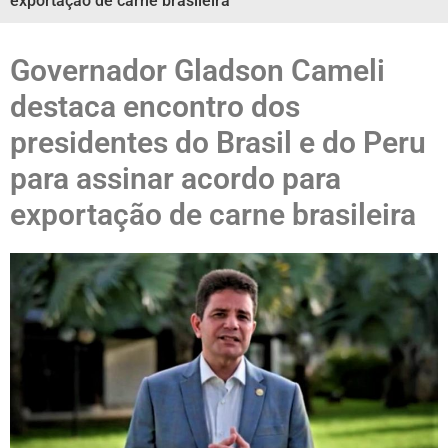
exportação de carne brasileira
Governador Gladson Cameli
destaca encontro dos
presidentes do Brasil e do Peru
para assinar acordo para
exportação de carne brasileira