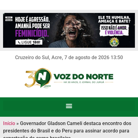
Cruzeiro do Sul, Acre, 7 de agosto de 2026 13:50
Início
»
Governador Gladson Cameli destaca encontro dos
presidentes do Brasil e do Peru para assinar acordo para