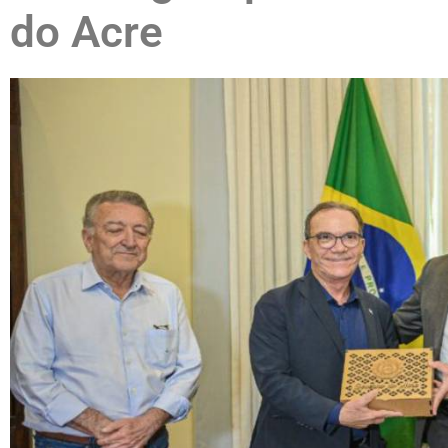
do Acre