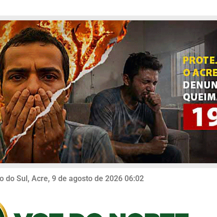
o do Sul, Acre, 9 de agosto de 2026 06:02