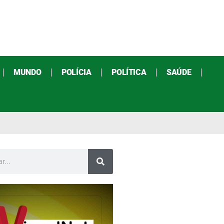
MUNDO
POLÍCIA
POLÍTICA
SAÚDE