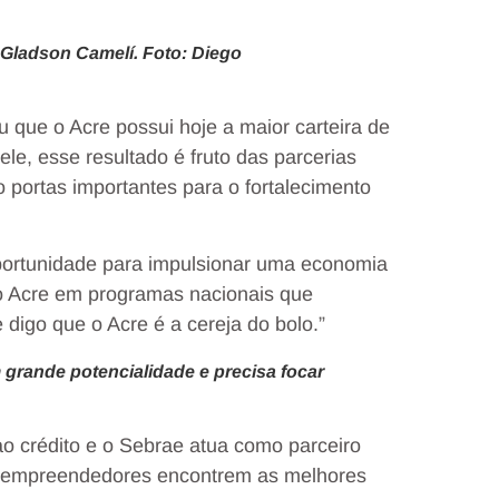
 Gladson Camelí. Foto: Diego
 que o Acre possui hoje a maior carteira de
le, esse resultado é fruto das parcerias
o portas importantes para o fortalecimento
oportunidade para impulsionar uma economia
 o Acre em programas nacionais que
digo que o Acre é a cereja do bolo.”
 grande potencialidade e precisa focar
o crédito e o Sebrae atua como parceiro
ue empreendedores encontrem as melhores