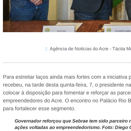
Agência de Notícias do Acre - Tácita M
Para estreitar laços ainda mais fortes com a iniciativ
recebeu, na tarde desta quinta-feira, 7, o presidente 
colocar à disposição para fomentar e reforçar as parc
empreendedores do Acre. O encontro no Palácio Rio 
para fortalecer esse segmento.
Governador reforçou que Sebrae tem sido parceiro
ações voltadas ao empreendedorismo. Foto: Diego