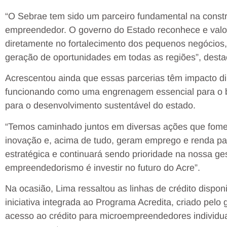
“O Sebrae tem sido um parceiro fundamental na const
empreendedor. O governo do Estado reconhece e valoriz
diretamente no fortalecimento dos pequenos negócios
geração de oportunidades em todas as regiões”, dest
Acrescentou ainda que essas parcerias têm impacto d
funcionando como uma engrenagem essencial para o 
para o desenvolvimento sustentável do estado.
“Temos caminhado juntos em diversas ações que fome
inovação e, acima de tudo, geram emprego e renda pa
estratégica e continuará sendo prioridade na nossa ge
empreendedorismo é investir no futuro do Acre”.
Na ocasião, Lima ressaltou as linhas de crédito dispon
iniciativa integrada ao Programa Acredita, criado pelo
acesso ao crédito para microempreendedores individu