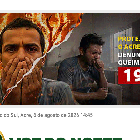
o do Sul, Acre, 6 de agosto de 2026 14:45