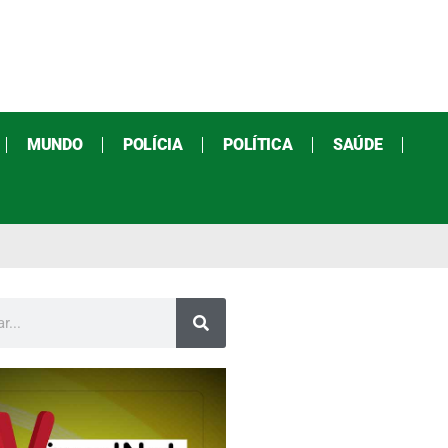
MUNDO
POLÍCIA
POLÍTICA
SAÚDE