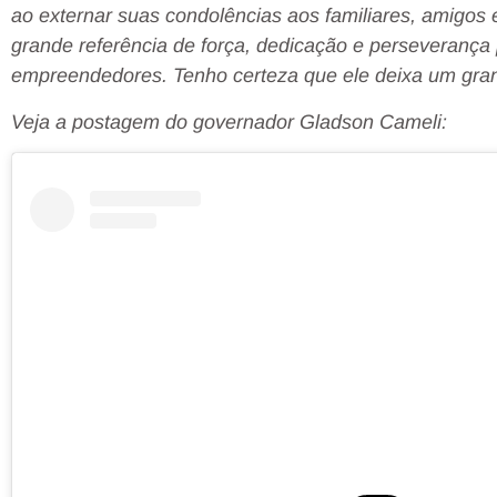
ao externar suas condolências aos familiares, amigos e
grande referência de força, dedicação e perseverança 
empreendedores. Tenho certeza que ele deixa um grand
Veja a postagem do governador Gladson Cameli: