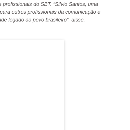
 profissionais do SBT. “Silvio Santos, uma
para outros profissionais da comunicação e
e legado ao povo brasileiro”, disse.