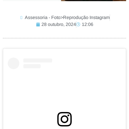
Assessoria - Foto>Reprodução Instagram
28 outubro, 2024
12:06