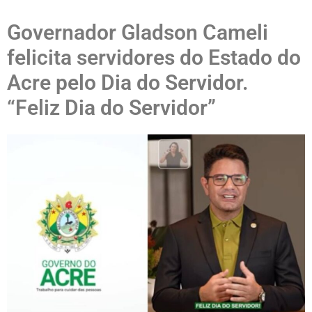
Governador Gladson Cameli
felicita servidores do Estado do
Acre pelo Dia do Servidor.
“Feliz Dia do Servidor”