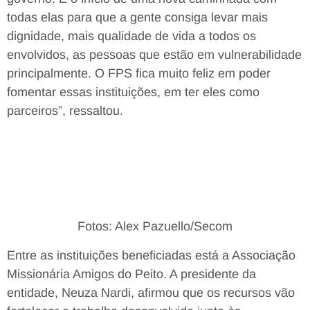
todas elas para que a gente consiga levar mais
dignidade, mais qualidade de vida a todos os
envolvidos, as pessoas que estão em vulnerabilidade
principalmente. O FPS fica muito feliz em poder
fomentar essas instituições, em ter eles como
parceiros”, ressaltou.
Fotos: Alex Pazuello/Secom
Entre as instituições beneficiadas está a Associação
Missionária Amigos do Peito. A presidente da
entidade, Neuza Nardi, afirmou que os recursos vão