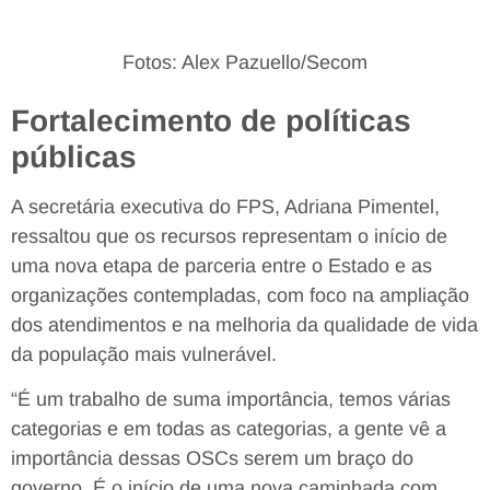
Fotos: Alex Pazuello/Secom
Fortalecimento de políticas
públicas
A secretária executiva do FPS, Adriana Pimentel,
ressaltou que os recursos representam o início de
uma nova etapa de parceria entre o Estado e as
organizações contempladas, com foco na ampliação
dos atendimentos e na melhoria da qualidade de vida
da população mais vulnerável.
“É um trabalho de suma importância, temos várias
categorias e em todas as categorias, a gente vê a
importância dessas OSCs serem um braço do
governo. É o início de uma nova caminhada com