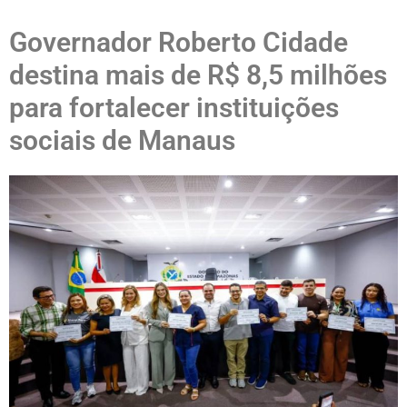
Governador Roberto Cidade
destina mais de R$ 8,5 milhões
para fortalecer instituições
sociais de Manaus