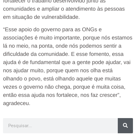
fortalecer o trabalho desenvolvido junto às
comunidades e ampliar o atendimento às pessoas
em situação de vulnerabilidade.
“Esse apoio do governo para as ONGs e
associações é muito importante, porque nós estamos
lá no meio, na ponta, onde nós podemos sentir a
dificuldade da comunidade. E esse fomento, essa
ajuda é de fundamental que a gente pode ajudar, vai
nos ajudar muito, porque quem nos olha está
olhando o povo, está olhando aquele que muitas
vezes o governo não chega, porque é muita coisa,
então essa ajuda nos fortalece, nos faz crescer”,
agradeceu.