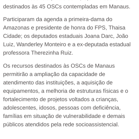
destinados às 45 OSCs contempladas em Manaus.
Participaram da agenda a primeira-dama do
Amazonas e presidente de honra do FPS, Thaisa
Cidade; os deputados estaduais Joana Darc, João
Luiz, Wanderley Monteiro e a ex-deputada estadual
professora Therezinha Ruiz.
Os recursos destinados às OSCs de Manaus
permitirão a ampliação da capacidade de
atendimento das instituições, a aquisição de
equipamentos, a melhoria de estruturas físicas e o
fortalecimento de projetos voltados a crianças,
adolescentes, idosos, pessoas com deficiência,
famílias em situação de vulnerabilidade e demais
públicos atendidos pela rede socioassistencial.