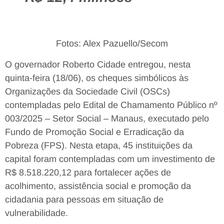
Fotos: Alex Pazuello/Secom
O governador Roberto Cidade entregou, nesta
quinta-feira (18/06), os cheques simbólicos às
Organizações da Sociedade Civil (OSCs)
contempladas pelo Edital de Chamamento Público nº
003/2025 – Setor Social – Manaus, executado pelo
Fundo de Promoção Social e Erradicação da
Pobreza (FPS). Nesta etapa, 45 instituições da
capital foram contempladas com um investimento de
R$ 8.518.220,12 para fortalecer ações de
acolhimento, assistência social e promoção da
cidadania para pessoas em situação de
vulnerabilidade.