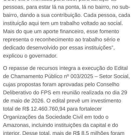
pessoas, para estar lá na ponta, lá no bairro, no sub-
bairro, dando a sua contribuição. Cada pessoa, cada
instituição aqui tem um trabalho voltado ao social.
Mais do que um aporte financeiro, esse fomento
representa o reconhecimento ao trabalho sério e
dedicado desenvolvido por essas instituições”,
explicou o governador.
O repasse de recursos integra a execução do Edital
de Chamamento Público nº 003/2025 – Setor Social,
cujas propostas foram aprovadas pelo Conselho
Deliberativo do FPS em reunião realizada no dia 29
de maio de 2026. O edital prevê um investimento
total de R$ 12.460.760,94 para fortalecer
Organizações da Sociedade Civil em todo o
Amazonas, incluindo instituições da capital e do
interior. Desse total, mais de R$ 8,5 milhões foram