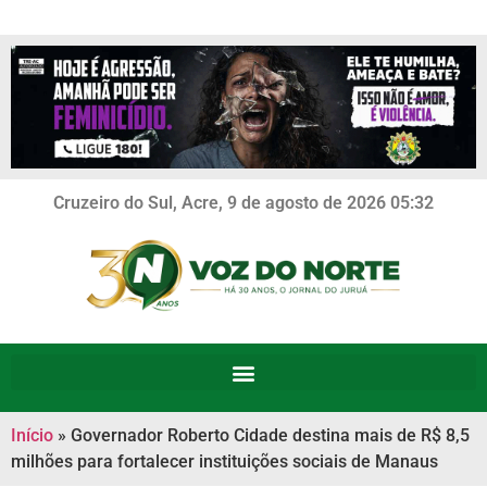
Cruzeiro do Sul, Acre, 9 de agosto de 2026 05:32
Início
»
Governador Roberto Cidade destina mais de R$ 8,5
milhões para fortalecer instituições sociais de Manaus