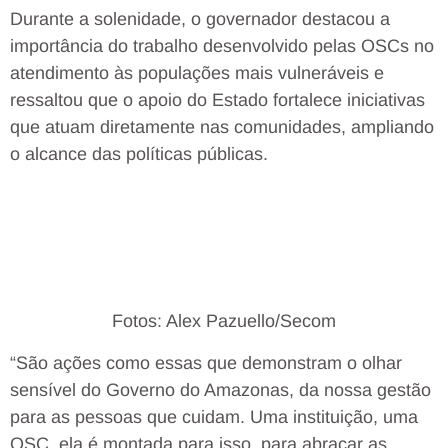
Durante a solenidade, o governador destacou a
importância do trabalho desenvolvido pelas OSCs no
atendimento às populações mais vulneráveis e
ressaltou que o apoio do Estado fortalece iniciativas
que atuam diretamente nas comunidades, ampliando
o alcance das políticas públicas.
Fotos: Alex Pazuello/Secom
“São ações como essas que demonstram o olhar
sensível do Governo do Amazonas, da nossa gestão
para as pessoas que cuidam. Uma instituição, uma
OSC, ela é montada para isso, para abraçar as