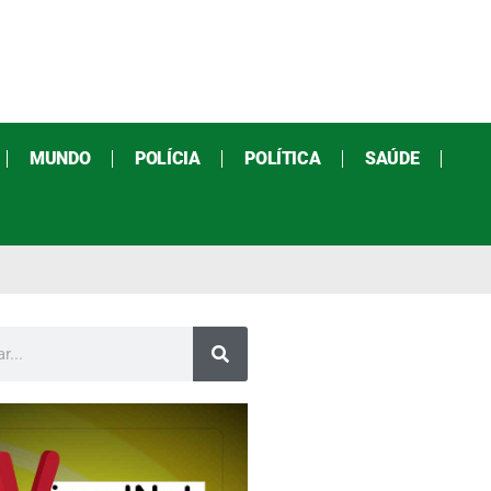
MUNDO
POLÍCIA
POLÍTICA
SAÚDE