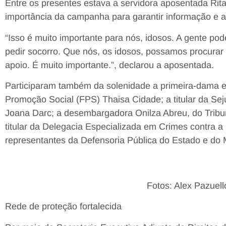
Entre os presentes estava a servidora aposentada Rita
importância da campanha para garantir informação e a
“Isso é muito importante para nós, idosos. A gente po
pedir socorro. Que nós, os idosos, possamos procurar 
apoio. É muito importante.”, declarou a aposentada.
Participaram também da solenidade a primeira-dama e
Promoção Social (FPS) Thaisa Cidade; a titular da Se
Joana Darc; a desembargadora Onilza Abreu, do Tribu
titular da Delegacia Especializada em Crimes contra a
representantes da Defensoria Pública do Estado e do 
Fotos: Alex Pazue
Rede de proteção fortalecida