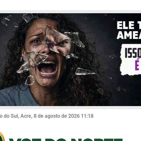
o do Sul, Acre, 8 de agosto de 2026 11:18