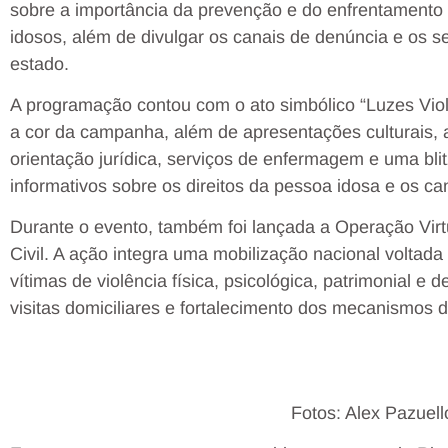
sobre a importância da prevenção e do enfrentamento 
idosos, além de divulgar os canais de denúncia e os s
estado.
A programação contou com o ato simbólico “Luzes Vio
a cor da campanha, além de apresentações culturais, 
orientação jurídica, serviços de enfermagem e uma blit
informativos sobre os direitos da pessoa idosa e os ca
Durante o evento, também foi lançada a Operação Virt
Civil. A ação integra uma mobilização nacional voltad
vítimas de violência física, psicológica, patrimonial e
visitas domiciliares e fortalecimento dos mecanismos 
Fotos: Alex Pazue