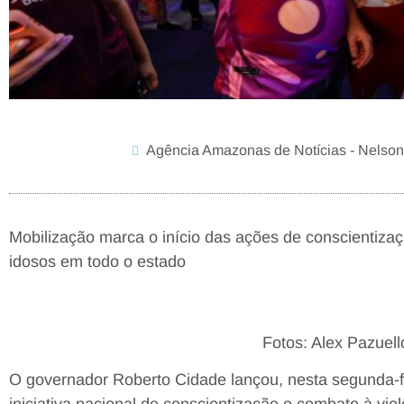
Agência Amazonas de Notícias - Nelson
Mobilização marca o início das ações de conscientizaç
idosos em todo o estado
Fotos: Alex Pazue
O governador Roberto Cidade lançou, nesta segunda-fe