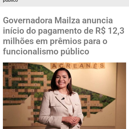
público
Governadora Mailza anuncia
início do pagamento de R$ 12,3
milhões em prêmios para o
funcionalismo público