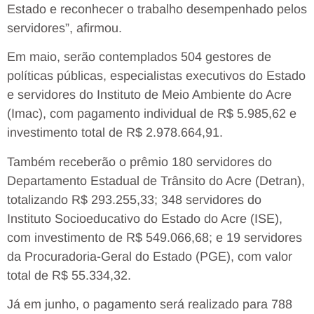
Estado e reconhecer o trabalho desempenhado pelos
servidores”, afirmou.
Em maio, serão contemplados 504 gestores de
políticas públicas, especialistas executivos do Estado
e servidores do Instituto de Meio Ambiente do Acre
(Imac), com pagamento individual de R$ 5.985,62 e
investimento total de R$ 2.978.664,91.
Também receberão o prêmio 180 servidores do
Departamento Estadual de Trânsito do Acre (Detran),
totalizando R$ 293.255,33; 348 servidores do
Instituto Socioeducativo do Estado do Acre (ISE),
com investimento de R$ 549.066,68; e 19 servidores
da Procuradoria-Geral do Estado (PGE), com valor
total de R$ 55.334,32.
Já em junho, o pagamento será realizado para 788