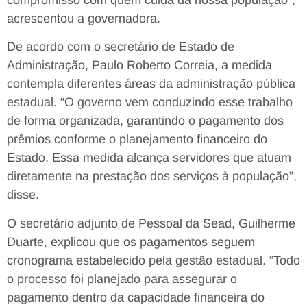
compromisso com quem cuida da nossa população”,
acrescentou a governadora.
De acordo com o secretário de Estado de
Administração, Paulo Roberto Correia, a medida
contempla diferentes áreas da administração pública
estadual. “O governo vem conduzindo esse trabalho
de forma organizada, garantindo o pagamento dos
prêmios conforme o planejamento financeiro do
Estado. Essa medida alcança servidores que atuam
diretamente na prestação dos serviços à população”,
disse.
O secretário adjunto de Pessoal da Sead, Guilherme
Duarte, explicou que os pagamentos seguem
cronograma estabelecido pela gestão estadual. “Todo
o processo foi planejado para assegurar o
pagamento dentro da capacidade financeira do