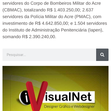
servidores do Corpo de Bombeiros Militar do Acre
(CBMAC), totalizando R$ 1.403.250,00; 2.637
servidores da Polícia Militar do Acre (PMAC), com
investimento de R$ 4.642.850,00; e 1.504 servidores
do Instituto de Administração Penitenciária (Iapen),
somando R$ 2.390.240,00.