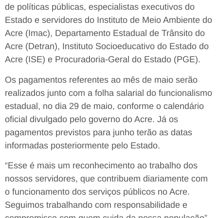
de políticas públicas, especialistas executivos do
Estado e servidores do Instituto de Meio Ambiente do
Acre (Imac), Departamento Estadual de Trânsito do
Acre (Detran), Instituto Socioeducativo do Estado do
Acre (ISE) e Procuradoria-Geral do Estado (PGE).
Os pagamentos referentes ao mês de maio serão
realizados junto com a folha salarial do funcionalismo
estadual, no dia 29 de maio, conforme o calendário
oficial divulgado pelo governo do Acre. Já os
pagamentos previstos para junho terão as datas
informadas posteriormente pelo Estado.
“Esse é mais um reconhecimento ao trabalho dos
nossos servidores, que contribuem diariamente com
o funcionamento dos serviços públicos no Acre.
Seguimos trabalhando com responsabilidade e