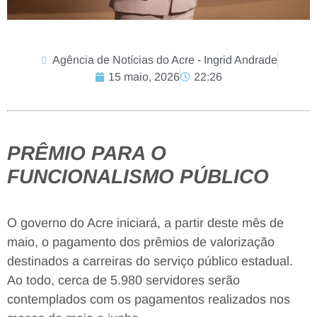
Agência de Notícias do Acre - Ingrid Andrade
15 maio, 2026
22:26
PRÊMIO PARA O
FUNCIONALISMO PÚBLICO
O governo do Acre iniciará, a partir deste mês de
maio, o pagamento dos prêmios de valorização
destinados a carreiras do serviço público estadual.
Ao todo, cerca de 5.980 servidores serão
contemplados com os pagamentos realizados nos