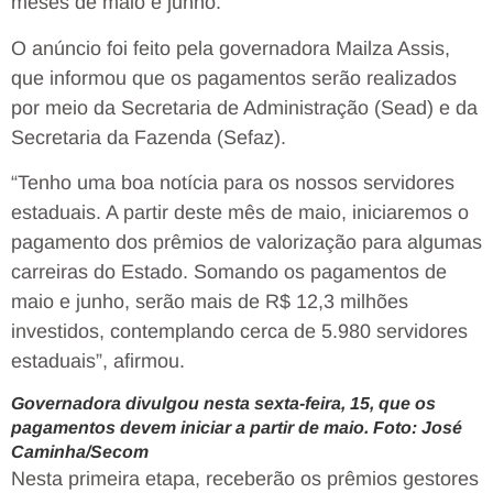
meses de maio e junho.
O anúncio foi feito pela governadora Mailza Assis,
que informou que os pagamentos serão realizados
por meio da Secretaria de Administração (Sead) e da
Secretaria da Fazenda (Sefaz).
“Tenho uma boa notícia para os nossos servidores
estaduais. A partir deste mês de maio, iniciaremos o
pagamento dos prêmios de valorização para algumas
carreiras do Estado. Somando os pagamentos de
maio e junho, serão mais de R$ 12,3 milhões
investidos, contemplando cerca de 5.980 servidores
estaduais”, afirmou.
Governadora divulgou nesta sexta-feira, 15, que os
pagamentos devem iniciar a partir de maio. Foto: José
Caminha/Secom
Nesta primeira etapa, receberão os prêmios gestores