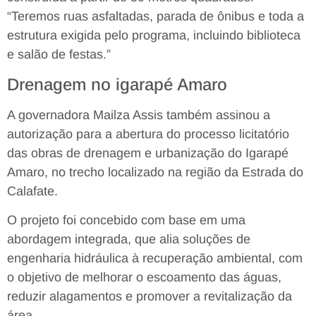
“Teremos ruas asfaltadas, parada de ônibus e toda a
estrutura exigida pelo programa, incluindo biblioteca
e salão de festas.”
Drenagem no igarapé Amaro
A governadora Mailza Assis também assinou a
autorização para a abertura do processo licitatório
das obras de drenagem e urbanização do Igarapé
Amaro, no trecho localizado na região da Estrada do
Calafate.
O projeto foi concebido com base em uma
abordagem integrada, que alia soluções de
engenharia hidráulica à recuperação ambiental, com
o objetivo de melhorar o escoamento das águas,
reduzir alagamentos e promover a revitalização da
área.