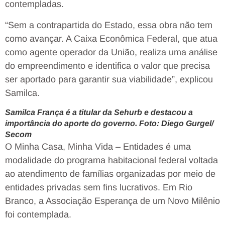
contempladas.
“Sem a contrapartida do Estado, essa obra não tem
como avançar. A Caixa Econômica Federal, que atua
como agente operador da União, realiza uma análise
do empreendimento e identifica o valor que precisa
ser aportado para garantir sua viabilidade”, explicou
Samilca.
Samilca França é a titular da Sehurb e destacou a
importância do aporte do governo. Foto: Diego Gurgel/
Secom
O Minha Casa, Minha Vida – Entidades é uma
modalidade do programa habitacional federal voltada
ao atendimento de famílias organizadas por meio de
entidades privadas sem fins lucrativos. Em Rio
Branco, a Associação Esperança de um Novo Milênio
foi contemplada.