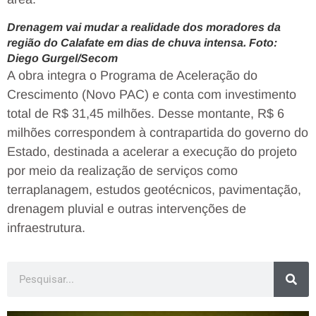
Drenagem vai mudar a realidade dos moradores da
região do Calafate em dias de chuva intensa. Foto:
Diego Gurgel/Secom
A obra integra o Programa de Aceleração do
Crescimento (Novo PAC) e conta com investimento
total de R$ 31,45 milhões. Desse montante, R$ 6
milhões correspondem à contrapartida do governo do
Estado, destinada a acelerar a execução do projeto
por meio da realização de serviços como
terraplanagem, estudos geotécnicos, pavimentação,
drenagem pluvial e outras intervenções de
infraestrutura.