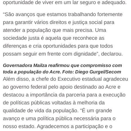
oportunidade de viver em um lar seguro e adequado.
“São avanços que estamos trabalhando fortemente
para garantir vários direitos e justiça social para
atender a população que mais precisa. Uma
sociedade justa é aquela que reconhece as
diferenças e cria oportunidades para que todos
possam seguir em frente com dignidade”, declarou.
Governadora Mailza reafirmou que compromisso com
toda a população do Acre. Foto: Diego Gurgel/Secom
Além disso, a chefe do Executivo estadual agradeceu
ao governo federal pelo apoio destinado ao Acre e
destacou a importância da parceria para a execução
de políticas públicas voltadas à melhoria da
qualidade de vida da população. “É um grande
avanço e uma política pública necessária para o
nosso estado. Agradecemos a participação e o