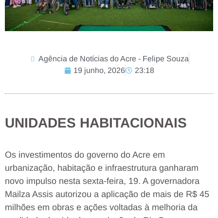
Agência de Notícias do Acre - Felipe Souza
19 junho, 2026
23:18
UNIDADES HABITACIONAIS
Os investimentos do governo do Acre em
urbanização, habitação e infraestrutura ganharam
novo impulso nesta sexta-feira, 19. A governadora
Mailza Assis autorizou a aplicação de mais de R$ 45
milhões em obras e ações voltadas à melhoria da