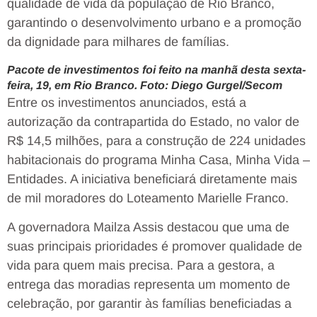
qualidade de vida da população de Rio Branco,
garantindo o desenvolvimento urbano e a promoção
da dignidade para milhares de famílias.
Pacote de investimentos foi feito na manhã desta sexta-
feira, 19, em Rio Branco. Foto: Diego Gurgel/Secom
Entre os investimentos anunciados, está a
autorização da contrapartida do Estado, no valor de
R$ 14,5 milhões, para a construção de 224 unidades
habitacionais do programa Minha Casa, Minha Vida –
Entidades. A iniciativa beneficiará diretamente mais
de mil moradores do Loteamento Marielle Franco.
A governadora Mailza Assis destacou que uma de
suas principais prioridades é promover qualidade de
vida para quem mais precisa. Para a gestora, a
entrega das moradias representa um momento de
celebração, por garantir às famílias beneficiadas a