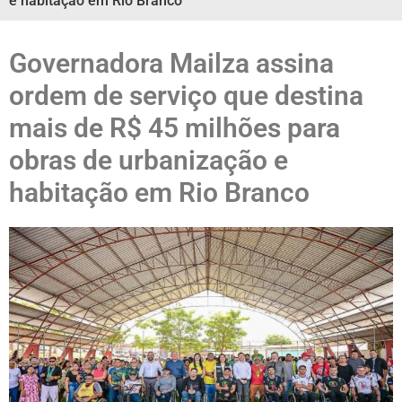
e habitação em Rio Branco
Governadora Mailza assina
ordem de serviço que destina
mais de R$ 45 milhões para
obras de urbanização e
habitação em Rio Branco