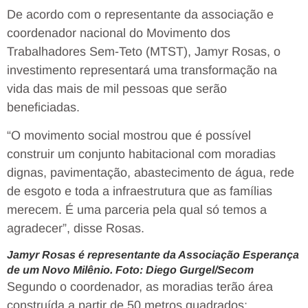
De acordo com o representante da associação e
coordenador nacional do Movimento dos
Trabalhadores Sem-Teto (MTST), Jamyr Rosas, o
investimento representará uma transformação na
vida das mais de mil pessoas que serão
beneficiadas.
“O movimento social mostrou que é possível
construir um conjunto habitacional com moradias
dignas, pavimentação, abastecimento de água, rede
de esgoto e toda a infraestrutura que as famílias
merecem. É uma parceria pela qual só temos a
agradecer”, disse Rosas.
Jamyr Rosas é representante da Associação Esperança
de um Novo Milênio. Foto: Diego Gurgel/Secom
Segundo o coordenador, as moradias terão área
construída a partir de 50 metros quadrados: