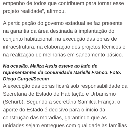
empenho de todos que contribuem para tornar esse
projeto realidade”, afirmou.
A participação do governo estadual se faz presente
na garantia da área destinada à implantação do
conjunto habitacional, na execução das obras de
infraestrutura, na elaboração dos projetos técnicos e
na realização de melhorias em saneamento básico.
Na ocasião, Mailza Assis esteve ao lado de
representantes da comunidade Marielle Franco. Foto:
Diego Gurgel/Secom
A execução das obras ficará sob responsabilidade da
Secretaria de Estado de Habitação e Urbanismo
(Sehurb). Segundo a secretária Samilca França, o
aporte do Estado é decisivo para o início da
construção das moradias, garantindo que as
unidades sejam entregues com qualidade às famílias