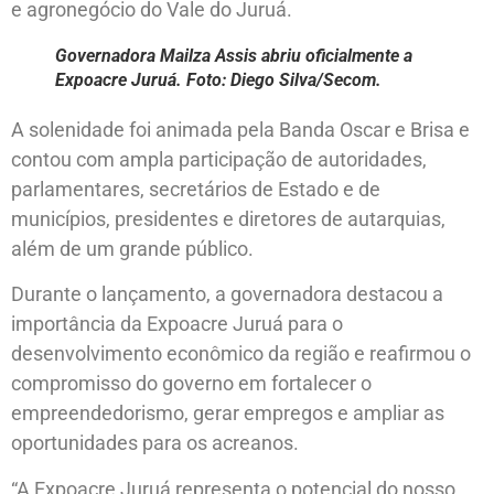
e agronegócio do Vale do Juruá.
Governadora Mailza Assis abriu oficialmente a
Expoacre Juruá. Foto: Diego Silva/Secom.
A solenidade foi animada pela Banda Oscar e Brisa e
contou com ampla participação de autoridades,
parlamentares, secretários de Estado e de
municípios, presidentes e diretores de autarquias,
além de um grande público.
Durante o lançamento, a governadora destacou a
importância da Expoacre Juruá para o
desenvolvimento econômico da região e reafirmou o
compromisso do governo em fortalecer o
empreendedorismo, gerar empregos e ampliar as
oportunidades para os acreanos.
“A Expoacre Juruá representa o potencial do nosso