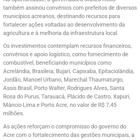
também assinou convênios com prefeitos de diversos
municípios acreanos, destinando recursos para
fortalecer ações voltadas ao desenvolvimento da
agricultura e à melhoria da infraestrutura local.
Os investimentos contemplam recursos financeiros,
convênios e apoio logístico, como fornecimento de
combustível, beneficiando municípios como
Acrelândia, Brasileia, Bujari, Capixaba, Epitaciolândia,
Jordão, Manoel Urbano, Marechal Thaumaturgo,
Assis Brasil, Porto Walter, Rodrigues Alves, Santa
Rosa do Purus, Tarauacá, Plácido de Castro, Xapuri,
Mâncio Lima e Porto Acre, no valor de R$ 7,45
milhões.
As ações reforçam o compromisso do governo do
Acre com o fortalecimento das gestões municipais, a