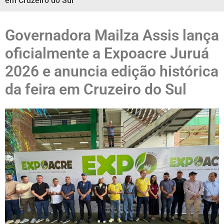
em Cruzeiro do Sul
Governadora Mailza Assis lança
oficialmente a Expoacre Juruá
2026 e anuncia edição histórica
da feira em Cruzeiro do Sul