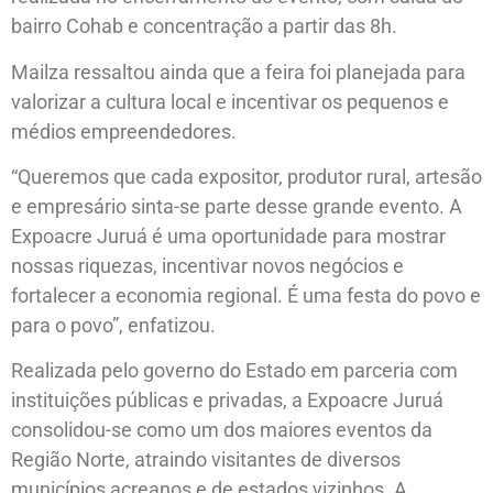
bairro Cohab e concentração a partir das 8h.
Mailza ressaltou ainda que a feira foi planejada para
valorizar a cultura local e incentivar os pequenos e
médios empreendedores.
“Queremos que cada expositor, produtor rural, artesão
e empresário sinta-se parte desse grande evento. A
Expoacre Juruá é uma oportunidade para mostrar
nossas riquezas, incentivar novos negócios e
fortalecer a economia regional. É uma festa do povo e
para o povo”, enfatizou.
Realizada pelo governo do Estado em parceria com
instituições públicas e privadas, a Expoacre Juruá
consolidou-se como um dos maiores eventos da
Região Norte, atraindo visitantes de diversos
municípios acreanos e de estados vizinhos. A