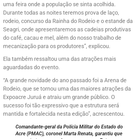
uma feira onde a população se sinta acolhida.
Durante todas as noites teremos prova de laço,
rodeio, concurso da Rainha do Rodeio e o estande da
Seagri, onde apresentaremos as cadeias produtivas
do café, cacau e mel, além do nosso trabalho de
mecanização para os produtores”, explicou.
Ela também ressaltou uma das atrações mais
aguardadas do evento.
“A grande novidade do ano passado foi a Arena de
Rodeio, que se tornou uma das maiores atrações da
Expoacre Juruá e atraiu um grande público. O
sucesso foi tão expressivo que a estrutura será
mantida e fortalecida nesta edição”, acrescentou.
Comandante-geral da Polícia Militar do Estado do
Acre (PMAC), coronel Marta Renata, garantiu que