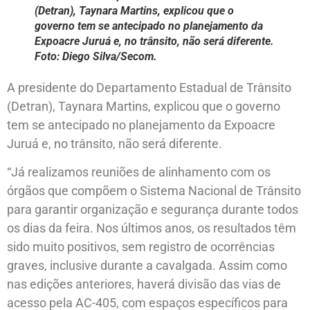
(Detran), Taynara Martins, explicou que o
governo tem se antecipado no planejamento da
Expoacre Juruá e, no trânsito, não será diferente.
Foto: Diego Silva/Secom.
A presidente do Departamento Estadual de Trânsito
(Detran), Taynara Martins, explicou que o governo
tem se antecipado no planejamento da Expoacre
Juruá e, no trânsito, não será diferente.
“Já realizamos reuniões de alinhamento com os
órgãos que compõem o Sistema Nacional de Trânsito
para garantir organização e segurança durante todos
os dias da feira. Nos últimos anos, os resultados têm
sido muito positivos, sem registro de ocorrências
graves, inclusive durante a cavalgada. Assim como
nas edições anteriores, haverá divisão das vias de
acesso pela AC-405, com espaços específicos para