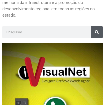
melhoria da infraestrutura e a promoção do
desenvolvimento regional em todas as regiões do
estado.