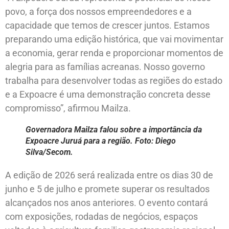
povo, a força dos nossos empreendedores e a
capacidade que temos de crescer juntos. Estamos
preparando uma edição histórica, que vai movimentar
a economia, gerar renda e proporcionar momentos de
alegria para as famílias acreanas. Nosso governo
trabalha para desenvolver todas as regiões do estado
e a Expoacre é uma demonstração concreta desse
compromisso”, afirmou Mailza.
Governadora Mailza falou sobre a importância da
Expoacre Juruá para a região. Foto: Diego
Silva/Secom.
A edição de 2026 será realizada entre os dias 30 de
junho e 5 de julho e promete superar os resultados
alcançados nos anos anteriores. O evento contará
com exposições, rodadas de negócios, espaços