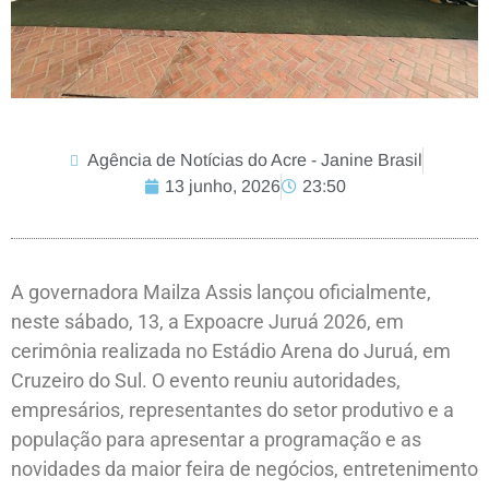
Agência de Notícias do Acre - Janine Brasil
13 junho, 2026
23:50
A governadora Mailza Assis lançou oficialmente,
neste sábado, 13, a Expoacre Juruá 2026, em
cerimônia realizada no Estádio Arena do Juruá, em
Cruzeiro do Sul. O evento reuniu autoridades,
empresários, representantes do setor produtivo e a
população para apresentar a programação e as
novidades da maior feira de negócios, entretenimento