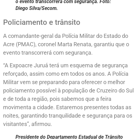
o evento transcorrerá com segurança. Foto:
Diego Silva/Secom.
Policiamento e trânsito
A comandante-geral da Polícia Militar do Estado do
Acre (PMAC), coronel Marta Renata, garantiu que o
evento transcorrerá com segurança.
“A Expoacre Juruá terá um esquema de segurança
reforçado, assim como em todos os anos. A Polícia
Militar vem se preparando para oferecer o melhor
policiamento possível à população de Cruzeiro do Sul
e de toda a região, pois sabemos que a feira
movimenta a cidade. Estaremos presentes todas as
noites, garantindo tranquilidade e segurança para os
visitantes”, afirmou.
Presidente do Departamento Estadual de Trânsito