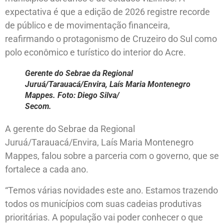
expectativa é que a edição de 2026 registre recorde
de público e de movimentação financeira,
reafirmando o protagonismo de Cruzeiro do Sul como
polo econômico e turístico do interior do Acre.
Gerente do Sebrae da Regional
Juruá/Tarauacá/Envira, Laís Maria Montenegro
Mappes. Foto: Diego Silva/
Secom.
A gerente do Sebrae da Regional
Juruá/Tarauacá/Envira, Laís Maria Montenegro
Mappes, falou sobre a parceria com o governo, que se
fortalece a cada ano.
“Temos várias novidades este ano. Estamos trazendo
todos os municípios com suas cadeias produtivas
prioritárias. A população vai poder conhecer o que