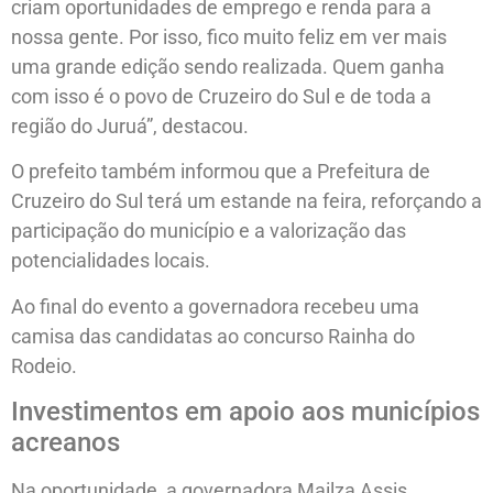
criam oportunidades de emprego e renda para a
nossa gente. Por isso, fico muito feliz em ver mais
uma grande edição sendo realizada. Quem ganha
com isso é o povo de Cruzeiro do Sul e de toda a
região do Juruá”, destacou.
O prefeito também informou que a Prefeitura de
Cruzeiro do Sul terá um estande na feira, reforçando a
participação do município e a valorização das
potencialidades locais.
Ao final do evento a governadora recebeu uma
camisa das candidatas ao concurso Rainha do
Rodeio.
Investimentos em apoio aos municípios
acreanos
Na oportunidade, a governadora Mailza Assis