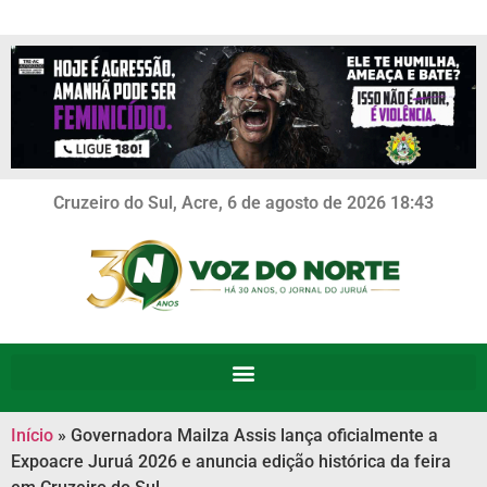
Cruzeiro do Sul, Acre, 6 de agosto de 2026 18:43
Início
»
Governadora Mailza Assis lança oficialmente a
Expoacre Juruá 2026 e anuncia edição histórica da feira