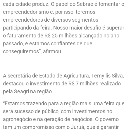
cada cidade produz. O papel do Sebrae é fomentar o
empreendedorismo e, por isso, teremos
empreendedores de diversos segmentos
participando da feira. Nosso maior desafio é superar
o faturamento de R$ 25 milhões alcançado no ano
passado, e estamos confiantes de que
conseguiremos”, afirmou.
A secretária de Estado de Agricultura, Temyllis Silva,
destacou o investimento de R$ 7 milhões realizado
pela Seagri na região.
“Estamos trazendo para a região mais uma feira que
será sucesso de público, com investimentos no
agronegócio e na geração de negócios. O governo
tem um compromisso com o Juruá, que é garantir