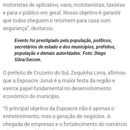
motoristas de aplicativo, vans, mototaxistas, taxistas
e para o público em geral. Nosso objetivo é garantir
que todos cheguem e retornem para casa com
segurança”, destacou.
Evento foi prestigiado pela população, políticos,
secretários de estado e dos municípios, prefeitos,
população e demais autoridades. Foto: Diego
Silva/Secom.
O prefeito de Cruzeiro do Sul, Zequinha Lima, afirmou
que a Expoacre Juruá é a maior festa da região e
exerce papel fundamental no desenvolvimento
econômico do município.
“O principal objetivo da Expoacre não é apenas o
entretenimento, mas a geração de negócios. A
chegada de empresas e o fortalecimento do comércio