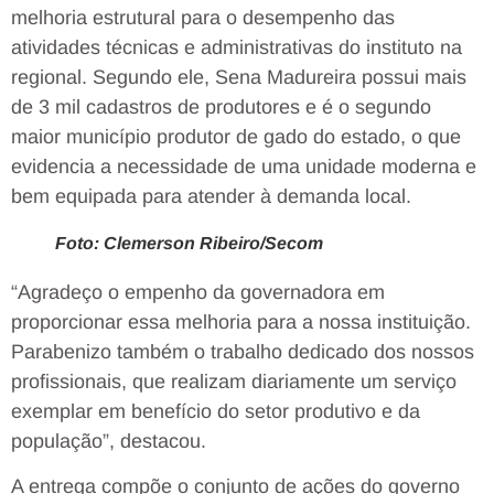
melhoria estrutural para o desempenho das
atividades técnicas e administrativas do instituto na
regional. Segundo ele, Sena Madureira possui mais
de 3 mil cadastros de produtores e é o segundo
maior município produtor de gado do estado, o que
evidencia a necessidade de uma unidade moderna e
bem equipada para atender à demanda local.
Foto: Clemerson Ribeiro/Secom
“Agradeço o empenho da governadora em
proporcionar essa melhoria para a nossa instituição.
Parabenizo também o trabalho dedicado dos nossos
profissionais, que realizam diariamente um serviço
exemplar em benefício do setor produtivo e da
população”, destacou.
A entrega compõe o conjunto de ações do governo