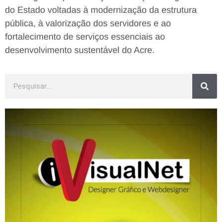
do Estado voltadas à modernização da estrutura
pública, à valorização dos servidores e ao
fortalecimento de serviços essenciais ao
desenvolvimento sustentável do Acre.