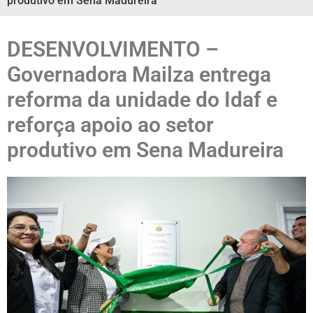
produtivo em Sena Madureira
DESENVOLVIMENTO –
Governadora Mailza entrega
reforma da unidade do Idaf e
reforça apoio ao setor
produtivo em Sena Madureira