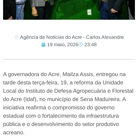
Agência de Notícias do Acre - Carlos Alexandre
19 maio, 2026
23:48
A governadora do Acre, Mailza Assis, entregou na
tarde desta terça-feira, 19, a reforma da Unidade
Local do Instituto de Defesa Agropecuária e Florestal
do Acre (Idaf), no município de Sena Madureira. A
iniciativa reafirma o compromisso do governo
estadual com o fortalecimento da infraestrutura
pública e o desenvolvimento do setor produtivo
acreano.