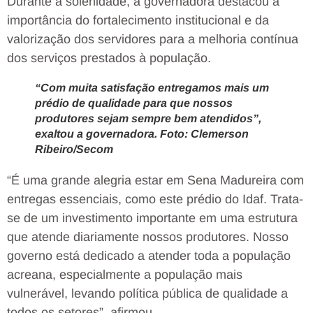
Durante a solenidade, a governadora destacou a
importância do fortalecimento institucional e da
valorização dos servidores para a melhoria contínua
dos serviços prestados à população.
“Com muita satisfação entregamos mais um
prédio de qualidade para que nossos
produtores sejam sempre bem atendidos”,
exaltou a governadora. Foto: Clemerson
Ribeiro/Secom
“É uma grande alegria estar em Sena Madureira com
entregas essenciais, como este prédio do Idaf. Trata-
se de um investimento importante em uma estrutura
que atende diariamente nossos produtores. Nosso
governo está dedicado a atender toda a população
acreana, especialmente a população mais
vulnerável, levando política pública de qualidade a
todos os setores”, afirmou.