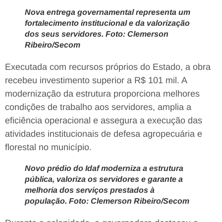
Nova entrega governamental representa um
fortalecimento institucional e da valorização
dos seus servidores. Foto: Clemerson
Ribeiro/Secom
Executada com recursos próprios do Estado, a obra
recebeu investimento superior a R$ 101 mil. A
modernização da estrutura proporciona melhores
condições de trabalho aos servidores, amplia a
eficiência operacional e assegura a execução das
atividades institucionais de defesa agropecuária e
florestal no município.
Novo prédio do Idaf moderniza a estrutura
pública, valoriza os servidores e garante a
melhoria dos serviços prestados à
população. Foto: Clemerson Ribeiro/Secom