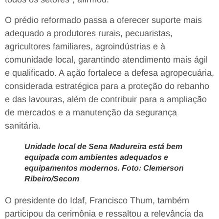
O prédio reformado passa a oferecer suporte mais
adequado a produtores rurais, pecuaristas,
agricultores familiares, agroindústrias e à
comunidade local, garantindo atendimento mais ágil
e qualificado. A ação fortalece a defesa agropecuária,
considerada estratégica para a proteção do rebanho
e das lavouras, além de contribuir para a ampliação
de mercados e a manutenção da segurança
sanitária.
Unidade local de Sena Madureira está bem
equipada com ambientes adequados e
equipamentos modernos. Foto: Clemerson
Ribeiro/Secom
O presidente do Idaf, Francisco Thum, também
participou da cerimônia e ressaltou a relevância da